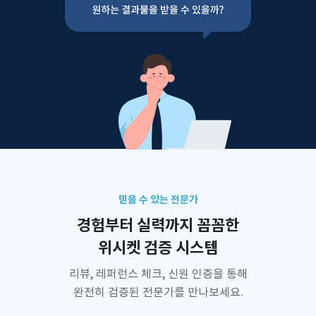
믿을 수 있는 전문가
경험부터 실력까지 꼼꼼한
위시켓 검증 시스템
리뷰, 레퍼런스 체크, 신원 인증을 통해
완전히 검증된 전문가를 만나보세요.