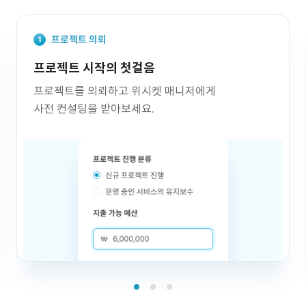
프로젝트 의뢰
프로젝트 시작의 첫걸음
프로젝트를 의뢰하고 위시켓 매니저에게
사전 컨설팅을 받아보세요.