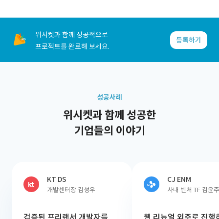
위시켓과 함께 성공적으로
등록하기
프로젝트를 완료해 보세요.
성공사례
위시켓과 함께 성공한
기업들의 이야기
KT DS
CJ ENM
개발센터장 김성우
사내 벤처 TF 김윤
검증된 프리랜서 개발자를
웹 리뉴얼 외주로 진행