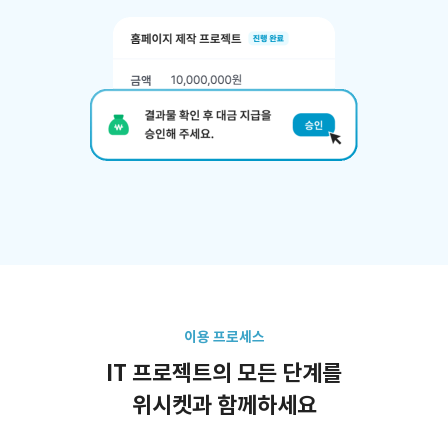
이용 프로세스
IT 프로젝트의 모든 단계를
위시켓과 함께하세요