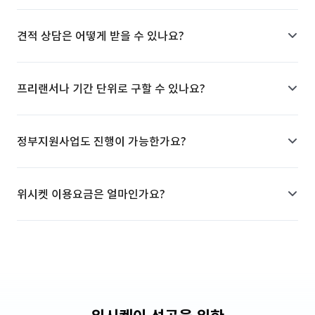
견적 상담은 어떻게 받을 수 있나요?
프리랜서나 기간 단위로 구할 수 있나요?
정부지원사업도 진행이 가능한가요?
위시켓 이용요금은 얼마인가요?