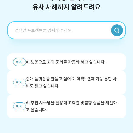
유사 사례까지 알려드려요
AI 챗봇으로 고객 문의를 자동화 하고 싶습니다.
예시
중개 플랫폼을 만들고 싶어요. 예약·결제 기능 통합 사
예시
례도 알고 싶습니다.
AI 추천 시스템을 활용해 고객별 맞춤형 상품을 제안하
예시
고 싶습니다.