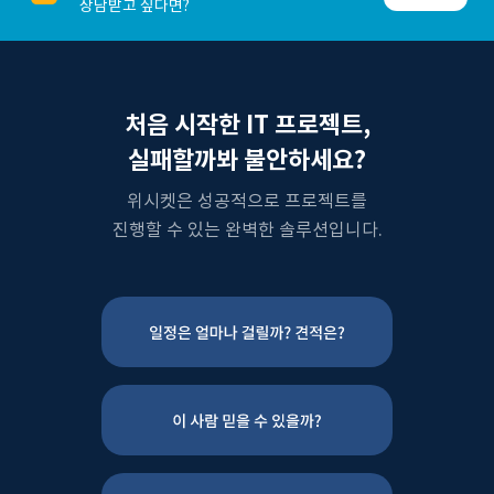
상담받고 싶다면?
처음 시작한 IT 프로젝트,
실패할까봐 불안하세요?
위시켓은 성공적으로 프로젝트를
진행할 수 있는 완벽한 솔루션입니다.