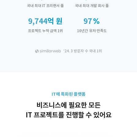
국내 최대 IT 프리랜서 풀
국내 최대 개발 회사 풀
9,744
억 원
97
프로젝트 누적 금액 1위
10년간 유저 만족도
‘24. 3 방문자 수 국내 1위
IT에 특화된 플랫폼
비즈니스에 필요한 모든
IT 프로젝트를 진행할 수 있어요