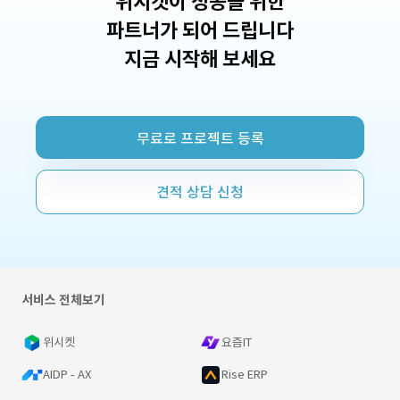
위시켓이 성공을 위한
파트너가 되어 드립니다
지금 시작해 보세요
무료로 프로젝트 등록
견적 상담 신청
서비스 전체보기
위시켓
요즘IT
AIDP - AX
Rise ERP