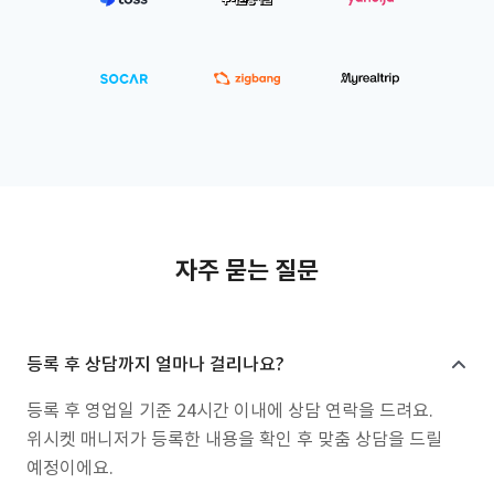
자주 묻는 질문
등록 후 상담까지 얼마나 걸리나요?
등록 후 영업일 기준 24시간 이내에 상담 연락을 드려요.
위시켓 매니저가 등록한 내용을 확인 후 맞춤 상담을 드릴
예정이에요.