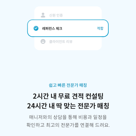
쉽고 빠른 전문가 매칭
2시간 내 무료 견적 컨설팅
24시간 내 딱 맞는 전문가 매칭
매니저와의 상담을 통해 비용과 일정을
확인하고 최고의 전문가를 연결해 드려요.