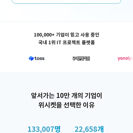
애플리케이션 제작
100,000+ 기업이 믿고 사용 중인
국내 1위 IT 프로젝트 플랫폼
앞서가는 10만 개의 기업이
위시켓을 선택한 이유
133,007
명
22,658
개