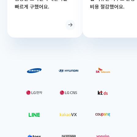
빠르게 구했어요.
비용 절감했어요.