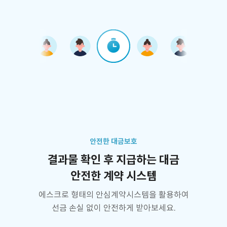
안전한 대금보호
결과물 확인 후 지급하는 대금
안전한 계약 시스템
에스크로 형태의 안심계약시스템을 활용하여
선금 손실 없이 안전하게 받아보세요.