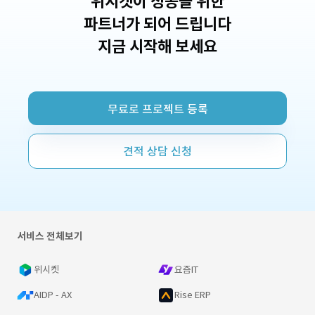
위시켓이 성공을 위한
파트너가 되어 드립니다
지금 시작해 보세요
무료로 프로젝트 등록
견적 상담 신청
서비스 전체보기
위시켓
요즘IT
AIDP - AX
Rise ERP