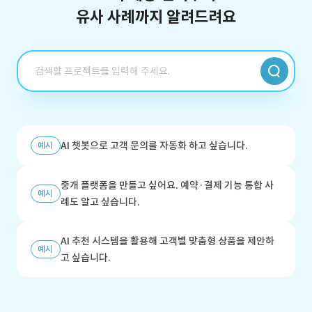
유사 사례까지 알려드려요
AI 챗봇으로 고객 문의를 자동화 하고 싶습니다.
예시
중개 플랫폼을 만들고 싶어요. 예약·결제 기능 통합 사
예시
례도 알고 싶습니다.
AI 추천 시스템을 활용해 고객별 맞춤형 상품을 제안하
예시
고 싶습니다.