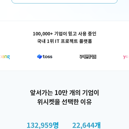
쇼핑몰 구축
100,000+ 기업이 믿고 사용 중인
국내 1위 IT 프로젝트 플랫폼
앞서가는 10만 개의 기업이
위시켓을 선택한 이유
132,959
명
22,644
개