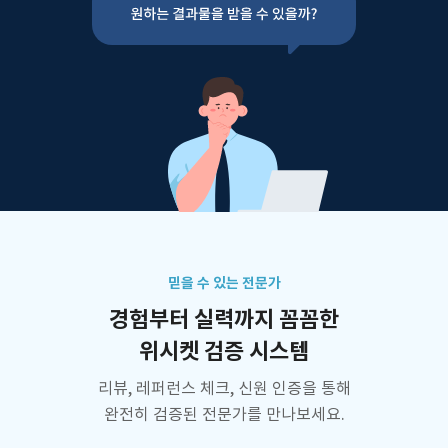
믿을 수 있는 전문가
경험부터 실력까지 꼼꼼한
위시켓 검증 시스템
리뷰, 레퍼런스 체크, 신원 인증을 통해
완전히 검증된 전문가를 만나보세요.