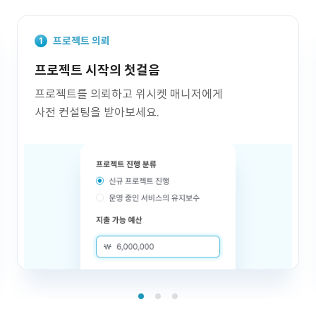
프로젝트 의뢰
프로젝트 시작의 첫걸음
프로젝트를 의뢰하고 위시켓 매니저에게
사전 컨설팅을 받아보세요.