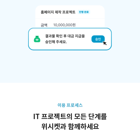
이용 프로세스
IT 프로젝트의 모든 단계를
위시켓과 함께하세요