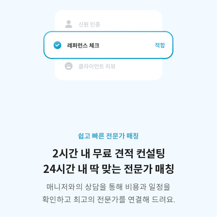
쉽고 빠른 전문가 매칭
2시간 내 무료 견적 컨설팅
24시간 내 딱 맞는 전문가 매칭
매니저와의 상담을 통해 비용과 일정을
확인하고 최고의 전문가를 연결해 드려요.