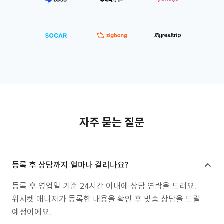
자주 묻는 질문
등록 후 상담까지 얼마나 걸리나요?
등록 후 영업일 기준 24시간 이내에 상담 연락을 드려요.
위시켓 매니저가 등록한 내용을 확인 후 맞춤 상담을 드릴
예정이에요.