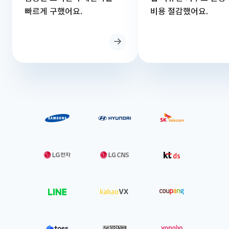
빠르게 구했어요.
비용 절감했어요.