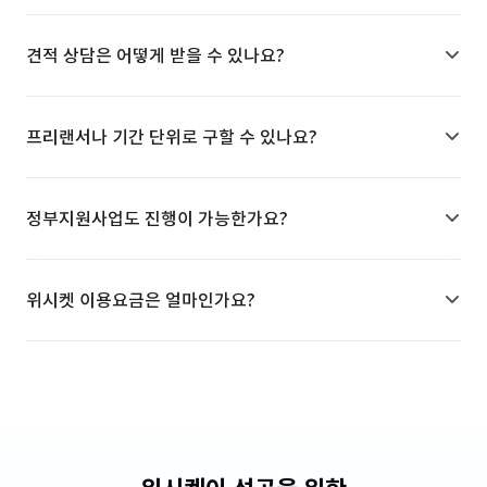
견적 상담은 어떻게 받을 수 있나요?
프리랜서나 기간 단위로 구할 수 있나요?
정부지원사업도 진행이 가능한가요?
위시켓 이용요금은 얼마인가요?