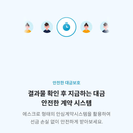
안전한 대금보호
결과물 확인 후 지급하는 대금
안전한 계약 시스템
에스크로 형태의 안심계약시스템을 활용하여
선금 손실 없이 안전하게 받아보세요.