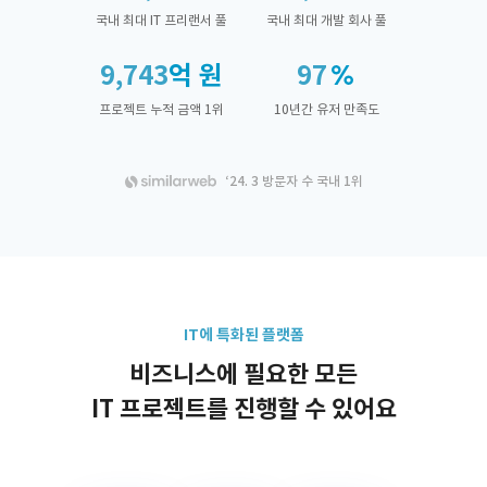
국내 최대 IT 프리랜서 풀
국내 최대 개발 회사 풀
9,743
억 원
97
프로젝트 누적 금액 1위
10년간 유저 만족도
‘24. 3 방문자 수 국내 1위
IT에 특화된 플랫폼
비즈니스에 필요한 모든
IT 프로젝트를 진행할 수 있어요