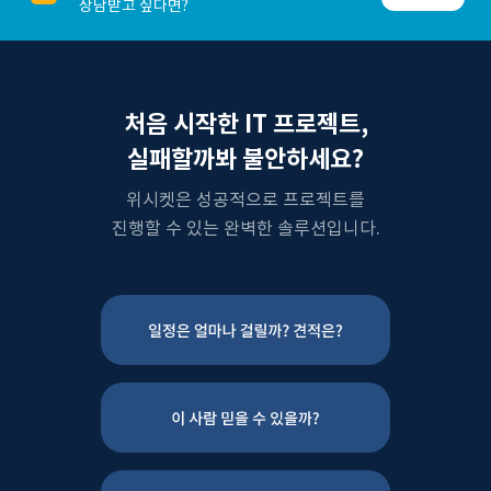
상담받고 싶다면?
처음 시작한 IT 프로젝트,
실패할까봐 불안하세요?
위시켓은 성공적으로 프로젝트를
진행할 수 있는 완벽한 솔루션입니다.