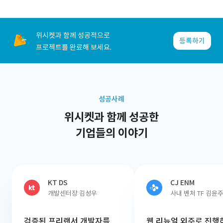
위시켓과 함께 성공적으로
등록하기
프로젝트를 완료해 보세요.
성공사례
위시켓과 함께 성공한
기업들의 이야기
KT DS
CJ ENM
개발센터장 김성우
사내 벤처 TF 김윤
검증된 프리랜서 개발자를
웹 리뉴얼 외주로 진행