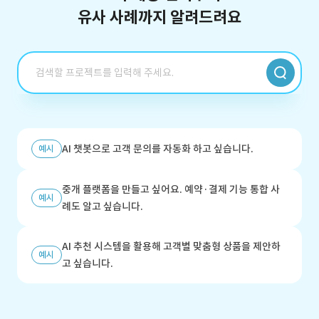
유사 사례까지 알려드려요
AI 챗봇으로 고객 문의를 자동화 하고 싶습니다.
예시
중개 플랫폼을 만들고 싶어요. 예약·결제 기능 통합 사
예시
례도 알고 싶습니다.
AI 추천 시스템을 활용해 고객별 맞춤형 상품을 제안하
예시
고 싶습니다.