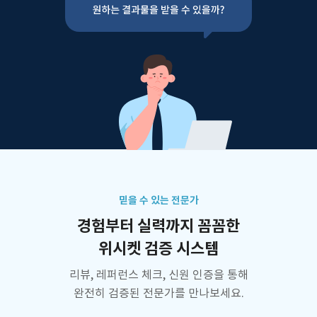
믿을 수 있는 전문가
경험부터 실력까지 꼼꼼한
위시켓 검증 시스템
리뷰, 레퍼런스 체크, 신원 인증을 통해
완전히 검증된 전문가를 만나보세요.