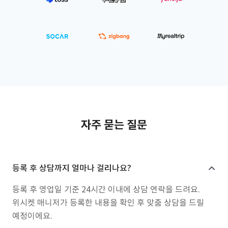
자주 묻는 질문
등록 후 상담까지 얼마나 걸리나요?
등록 후 영업일 기준 24시간 이내에 상담 연락을 드려요.
위시켓 매니저가 등록한 내용을 확인 후 맞춤 상담을 드릴
예정이에요.