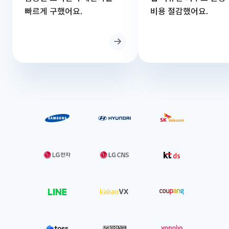
빠르게 구했어요.
비용 절감했어요.