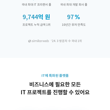
국내 최대 IT 프리랜서 풀
국내 최대 개발 회사 풀
9,744
억 원
97
프로젝트 누적 금액 1위
10년간 유저 만족도
‘24. 3 방문자 수 국내 1위
IT에 특화된 플랫폼
비즈니스에 필요한 모든
IT 프로젝트를 진행할 수 있어요