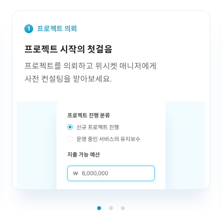
프로젝트 의뢰
프로젝트 시작의 첫걸음
프로젝트를 의뢰하고 위시켓 매니저에게
사전 컨설팅을 받아보세요.