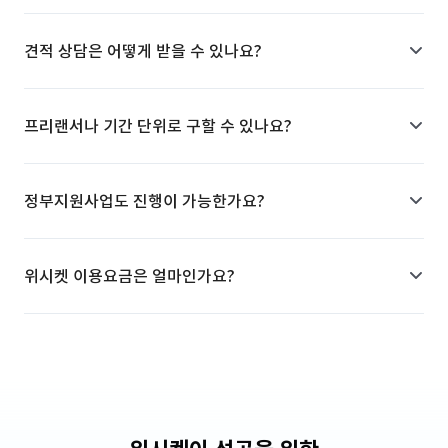
견적 상담은 어떻게 받을 수 있나요?
프리랜서나 기간 단위로 구할 수 있나요?
정부지원사업도 진행이 가능한가요?
위시켓 이용요금은 얼마인가요?