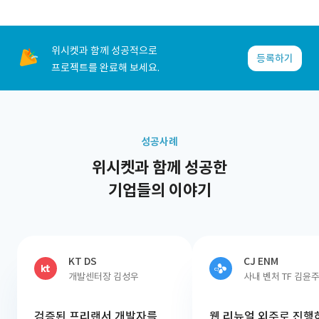
위시켓과 함께 성공적으로
등록하기
프로젝트를 완료해 보세요.
성공사례
위시켓과 함께 성공한
기업들의 이야기
KT DS
CJ ENM
개발센터장 김성우
사내 벤처 TF 김윤
검증된 프리랜서 개발자를
웹 리뉴얼 외주로 진행