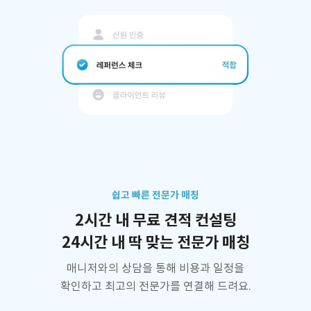
쉽고 빠른 전문가 매칭
2시간 내 무료 견적 컨설팅
24시간 내 딱 맞는 전문가 매칭
매니저와의 상담을 통해 비용과 일정을
확인하고 최고의 전문가를 연결해 드려요.