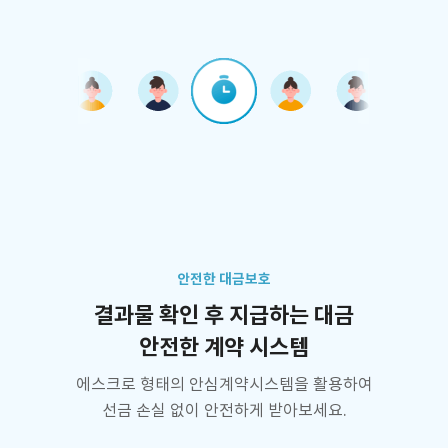
안전한 대금보호
결과물 확인 후 지급하는 대금
안전한 계약 시스템
에스크로 형태의 안심계약시스템을 활용하여
선금 손실 없이 안전하게 받아보세요.