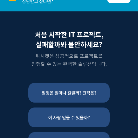
상담받고 싶다면?
처음 시작한 IT 프로젝트,
실패할까봐 불안하세요?
위시켓은 성공적으로 프로젝트를
진행할 수 있는 완벽한 솔루션입니다.