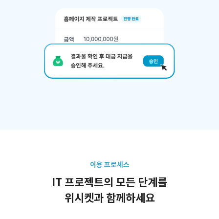
이용 프로세스
IT 프로젝트의 모든 단계를
위시켓과 함께하세요