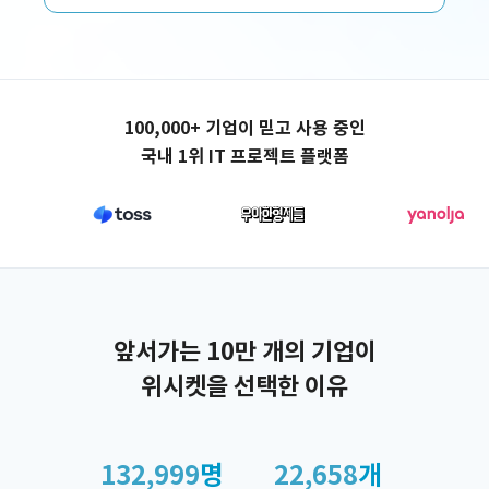
애플리케이션 제작
100,000+ 기업이 믿고 사용 중인
국내 1위 IT 프로젝트 플랫폼
앞서가는 10만 개의 기업이
위시켓을 선택한 이유
132,999
명
22,658
개