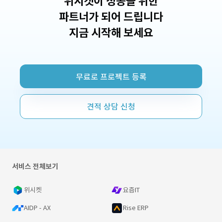
위시켓이 성공을 위한
파트너가 되어 드립니다
지금 시작해 보세요
무료로 프로젝트 등록
견적 상담 신청
서비스 전체보기
위시켓
요즘IT
AIDP - AX
Rise ERP