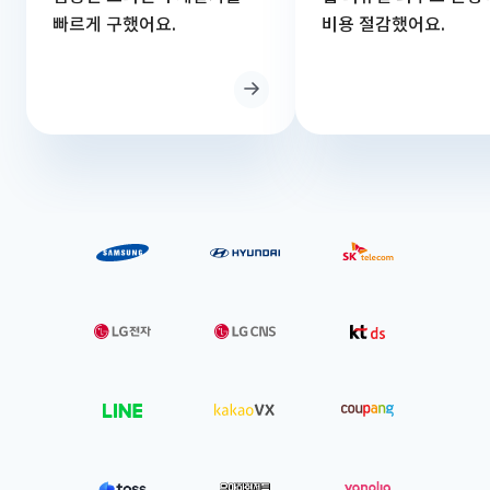
빠르게 구했어요.
비용 절감했어요.