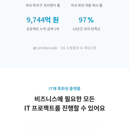
국내 최대 IT 프리랜서 풀
국내 최대 개발 회사 풀
9,744
억 원
97
프로젝트 누적 금액 1위
10년간 유저 만족도
‘24. 3 방문자 수 국내 1위
IT에 특화된 플랫폼
비즈니스에 필요한 모든
IT 프로젝트를 진행할 수 있어요