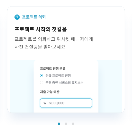
프로젝트 의뢰
프로젝트 시작의 첫걸음
프로젝트를 의뢰하고 위시켓 매니저에게
사전 컨설팅을 받아보세요.