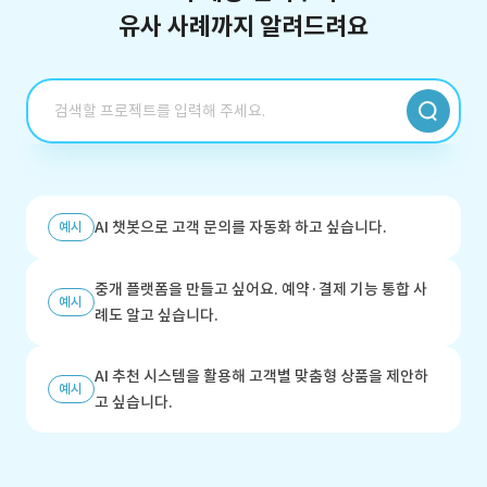
유사 사례까지 알려드려요
AI 챗봇으로 고객 문의를 자동화 하고 싶습니다.
예시
중개 플랫폼을 만들고 싶어요. 예약·결제 기능 통합 사
예시
례도 알고 싶습니다.
AI 추천 시스템을 활용해 고객별 맞춤형 상품을 제안하
예시
고 싶습니다.