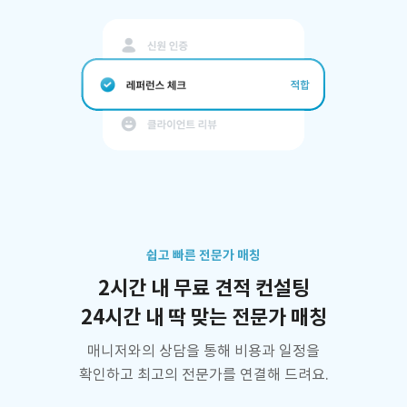
쉽고 빠른 전문가 매칭
2시간 내 무료 견적 컨설팅
24시간 내 딱 맞는 전문가 매칭
매니저와의 상담을 통해 비용과 일정을
확인하고 최고의 전문가를 연결해 드려요.