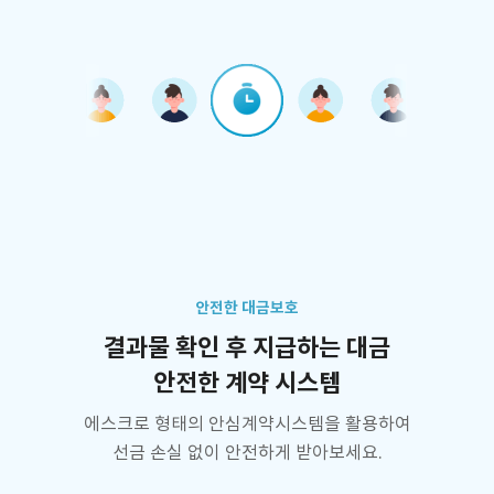
안전한 대금보호
결과물 확인 후 지급하는 대금
안전한 계약 시스템
에스크로 형태의 안심계약시스템을 활용하여
선금 손실 없이 안전하게 받아보세요.