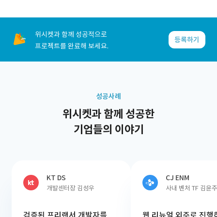
위시켓과 함께 성공적으로
등록하기
프로젝트를 완료해 보세요.
성공사례
위시켓과 함께 성공한
기업들의 이야기
KT DS
CJ ENM
개발센터장 김성우
사내 벤처 TF 김윤
검증된 프리랜서 개발자를
웹 리뉴얼 외주로 진행