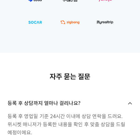
자주 묻는 질문
등록 후 상담까지 얼마나 걸리나요?
등록 후 영업일 기준 24시간 이내에 상담 연락을 드려요.
위시켓 매니저가 등록한 내용을 확인 후 맞춤 상담을 드릴
예정이에요.