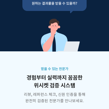
믿을 수 있는 전문가
경험부터 실력까지 꼼꼼한
위시켓 검증 시스템
리뷰, 레퍼런스 체크, 신원 인증을 통해
완전히 검증된 전문가를 만나보세요.