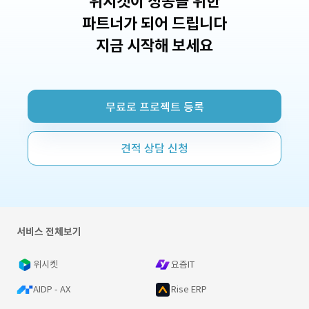
위시켓이 성공을 위한
파트너가 되어 드립니다
지금 시작해 보세요
무료로 프로젝트 등록
견적 상담 신청
서비스 전체보기
위시켓
요즘IT
AIDP - AX
Rise ERP