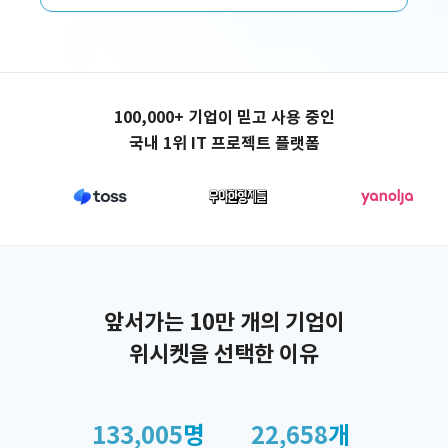
애플리케이션 제작
100,000+ 기업이 믿고 사용 중인
국내 1위 IT 프로젝트 플랫폼
앞서가는 10만 개의 기업이
위시켓을 선택한 이유
133,005
명
22,658
개