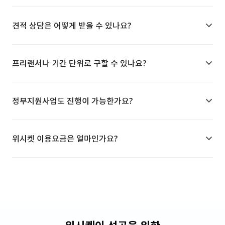
견적 상담은 어떻게 받을 수 있나요?
프리랜서나 기간 단위로 구할 수 있나요?
정부지원사업도 진행이 가능한가요?
위시켓 이용요금은 얼마인가요?