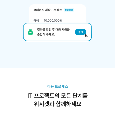
이용 프로세스
IT 프로젝트의 모든 단계를
위시켓과 함께하세요