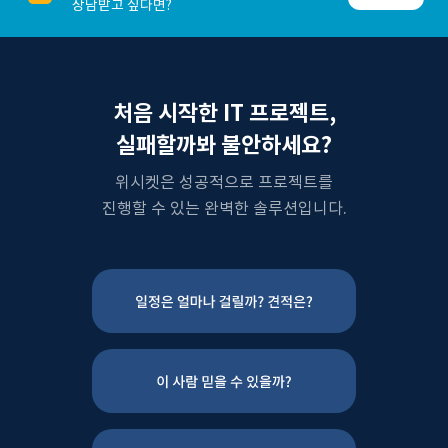
상담받고 싶다면?
처음 시작한 IT 프로젝트,
실패할까봐 불안하세요?
위시켓은 성공적으로 프로젝트를
진행할 수 있는 완벽한 솔루션입니다.