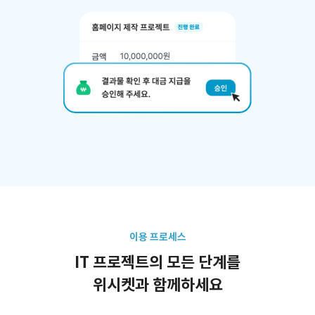
이용 프로세스
IT 프로젝트의 모든 단계를
위시켓과 함께하세요