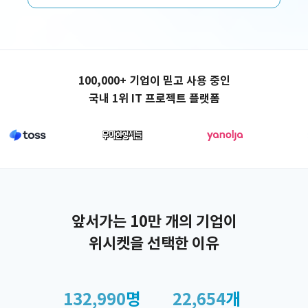
애플리케이션 제작
100,000+ 기업이 믿고 사용 중인
국내 1위 IT 프로젝트 플랫폼
앞서가는 10만 개의 기업이
위시켓을 선택한 이유
132,990
명
22,654
개