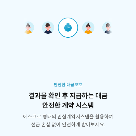
안전한 대금보호
결과물 확인 후 지급하는 대금
안전한 계약 시스템
에스크로 형태의 안심계약시스템을 활용하여
선금 손실 없이 안전하게 받아보세요.