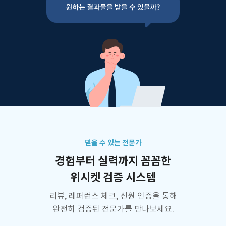
믿을 수 있는 전문가
경험부터 실력까지 꼼꼼한
위시켓 검증 시스템
리뷰, 레퍼런스 체크, 신원 인증을 통해
완전히 검증된 전문가를 만나보세요.