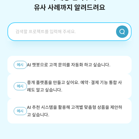
유사 사례까지 알려드려요
AI 챗봇으로 고객 문의를 자동화 하고 싶습니다.
예시
중개 플랫폼을 만들고 싶어요. 예약·결제 기능 통합 사
예시
례도 알고 싶습니다.
AI 추천 시스템을 활용해 고객별 맞춤형 상품을 제안하
예시
고 싶습니다.