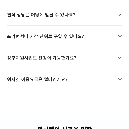
견적 상담은 어떻게 받을 수 있나요?
프리랜서나 기간 단위로 구할 수 있나요?
정부지원사업도 진행이 가능한가요?
위시켓 이용요금은 얼마인가요?