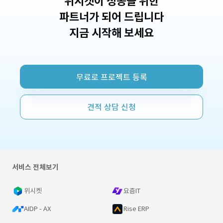
위시켓이 성공을 위한
파트너가 되어 드립니다
지금 시작해 보세요
무료로 프로젝트 등록
견적 상담 신청
서비스 전체보기
위시켓
요즘IT
AIDP - AX
Rise ERP