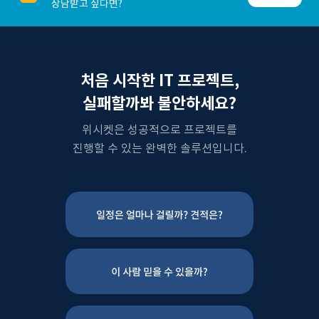
상담받고 싶다면?
처음 시작한 IT 프로젝트,
실패할까봐 불안하세요?
위시켓은 성공적으로 프로젝트를
진행할 수 있는 완벽한 솔루션입니다.