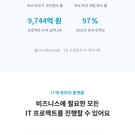
국내 최대 IT 프리랜서 풀
국내 최대 개발 회사 풀
9,744
억 원
97
프로젝트 누적 금액 1위
10년간 유저 만족도
‘24. 3 방문자 수 국내 1위
IT에 특화된 플랫폼
비즈니스에 필요한 모든
IT 프로젝트를 진행할 수 있어요