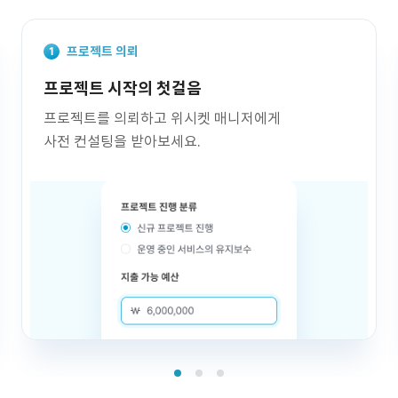
프로젝트 의뢰
프로젝트 시작의 첫걸음
프로젝트를 의뢰하고 위시켓 매니저에게
사전 컨설팅을 받아보세요.