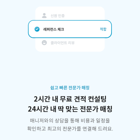
쉽고 빠른 전문가 매칭
2시간 내 무료 견적 컨설팅
24시간 내 딱 맞는 전문가 매칭
매니저와의 상담을 통해 비용과 일정을
확인하고 최고의 전문가를 연결해 드려요.