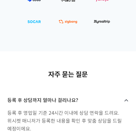
자주 묻는 질문
등록 후 상담까지 얼마나 걸리나요?
등록 후 영업일 기준 24시간 이내에 상담 연락을 드려요.
위시켓 매니저가 등록한 내용을 확인 후 맞춤 상담을 드릴
예정이에요.