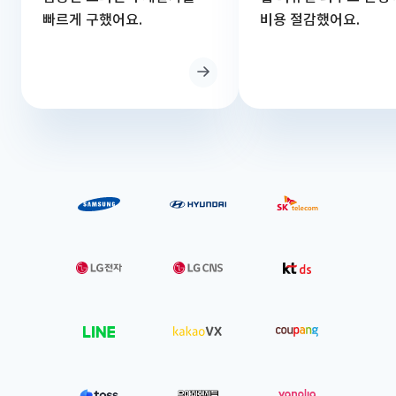
빠르게 구했어요.
비용 절감했어요.