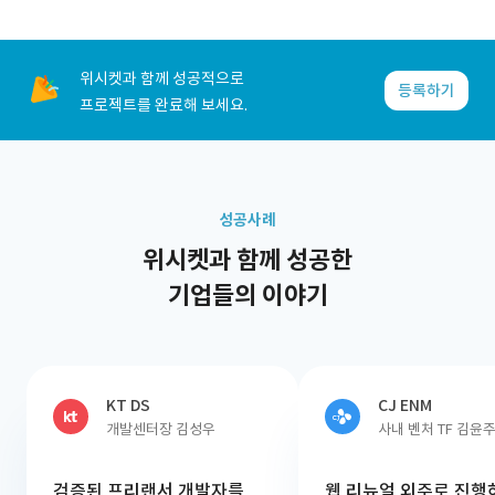
위시켓과 함께 성공적으로
등록하기
프로젝트를 완료해 보세요.
성공사례
위시켓과 함께 성공한
기업들의 이야기
KT DS
CJ ENM
개발센터장 김성우
사내 벤처 TF 김윤
검증된 프리랜서 개발자를
웹 리뉴얼 외주로 진행