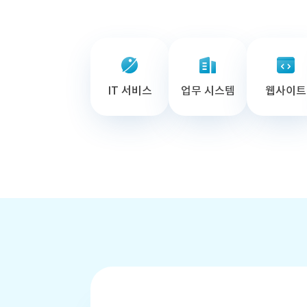
IT 서비스
업무 시스템
웹사이트