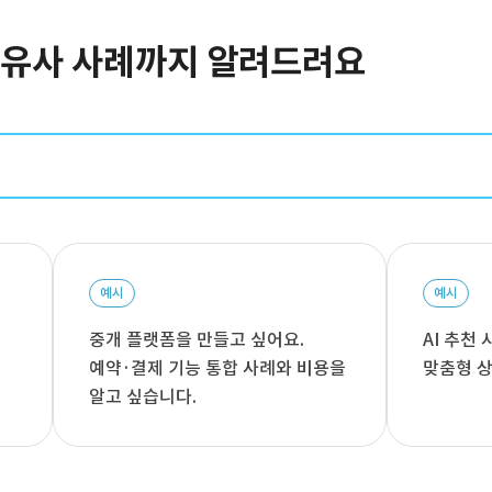
터 유사 사례까지 알려드려요
예시
예시
중개 플랫폼을 만들고 싶어요.
AI 추천
예약·결제 기능 통합 사례와 비용을
맞춤형 상
알고 싶습니다.