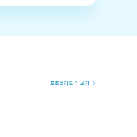
포트폴리오 더 보기