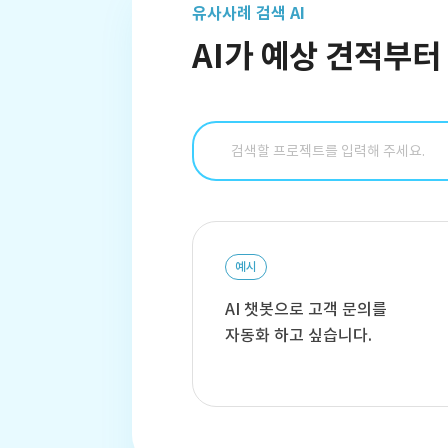
유사사례 검색 AI
AI가 예상 견적부
예시
AI 챗봇으로 고객 문의를
자동화 하고 싶습니다.