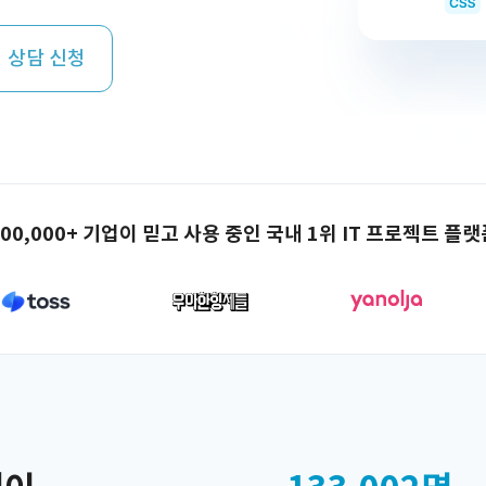
 상담 신청
100,000+ 기업이 믿고 사용 중인 국내 1위 IT 프로젝트 플랫