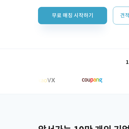
무료 매칭 시작하기
견적