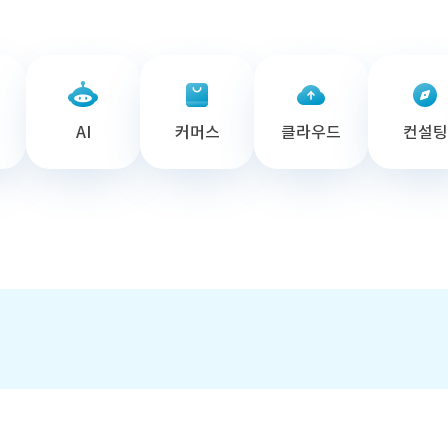
AI
커머스
클라우드
컨설팅