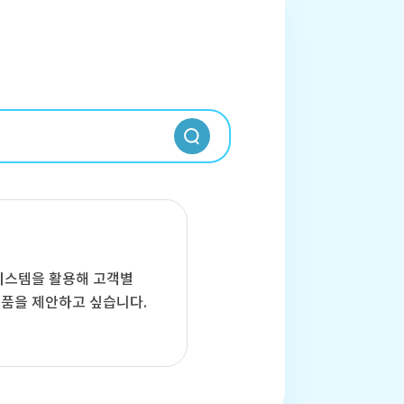
 시스템을 활용해 고객별
품을 제안하고 싶습니다.