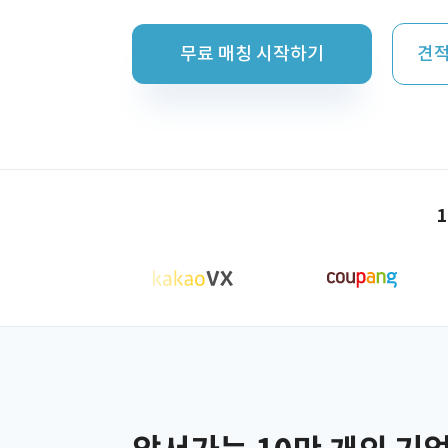
무료 매칭 시작하기
견적