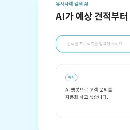
유사사례 검색 AI
AI가 예상 견적부
예시
AI 챗봇으로 고객 문의를
자동화 하고 싶습니다.