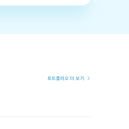
포트폴리오 더 보기