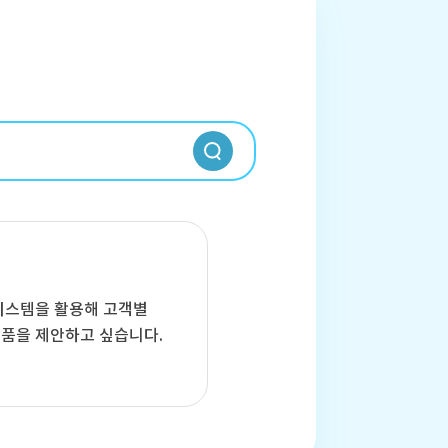
 시스템을 활용해 고객별
품을 제안하고 싶습니다.