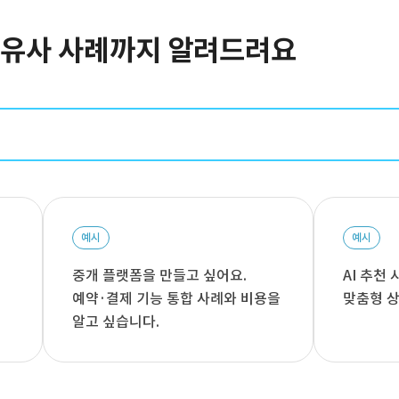
터 유사 사례까지 알려드려요
예시
예시
중개 플랫폼을 만들고 싶어요.
AI 추천
예약·결제 기능 통합 사례와 비용을
맞춤형 상
알고 싶습니다.