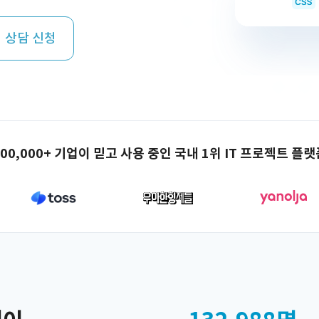
 상담 신청
100,000+ 기업이 믿고 사용 중인 국내 1위 IT 프로젝트 플랫