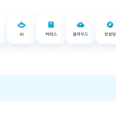
AI
커머스
클라우드
컨설팅