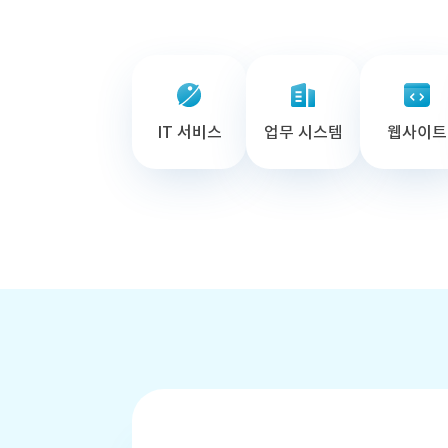
IT 서비스
업무 시스템
웹사이트