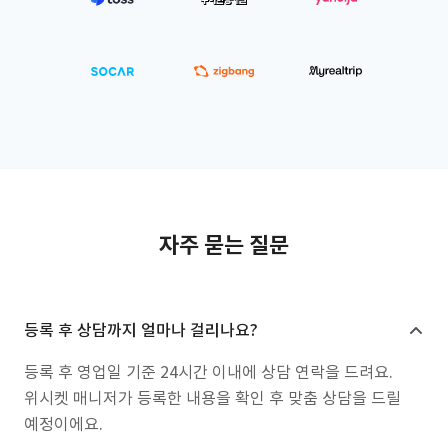
자주 묻는 질문
등록 후 상담까지 얼마나 걸리나요?
등록 후 영업일 기준 24시간 이내에 상담 연락을 드려요.
위시켓 매니저가 등록한 내용을 확인 후 맞춤 상담을 드릴
예정이에요.