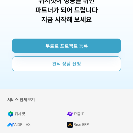
위시켓이 성공을 위한
파트너가 되어 드립니다
지금 시작해 보세요
무료로 프로젝트 등록
견적 상담 신청
서비스 전체보기
위시켓
요즘IT
AIDP - AX
Rise ERP