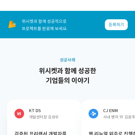
위시켓과 함께 성공적으로
등록하기
프로젝트를 완료해 보세요.
성공사례
위시켓과 함께 성공한
기업들의 이야기
KT DS
CJ ENM
개발센터장 김성우
사내 벤처 TF 김윤
검증된 프리랜서 개발자를
웹 리뉴얼 외주로 진행