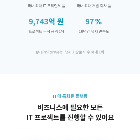
국내 최대 IT 프리랜서 풀
국내 최대 개발 회사 풀
9,743
억 원
97
프로젝트 누적 금액 1위
10년간 유저 만족도
‘24. 3 방문자 수 국내 1위
IT에 특화된 플랫폼
비즈니스에 필요한 모든
IT 프로젝트를 진행할 수 있어요