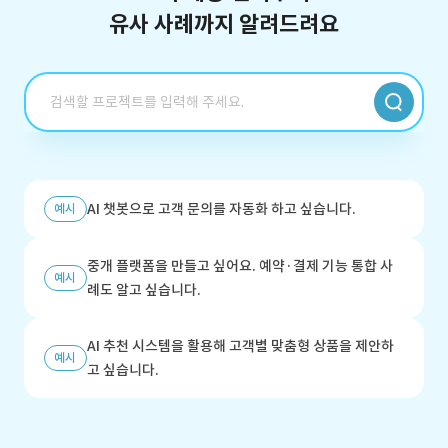
유사 사례까지 알려드려요
AI 챗봇으로 고객 문의를 자동화 하고 싶습니다.
예시
중개 플랫폼을 만들고 싶어요. 예약·결제 기능 통합 사
예시
례도 알고 싶습니다.
AI 추천 시스템을 활용해 고객별 맞춤형 상품을 제안하
예시
고 싶습니다.