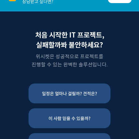
상담받고 싶다면?
처음 시작한 IT 프로젝트,
실패할까봐 불안하세요?
위시켓은 성공적으로 프로젝트를
진행할 수 있는 완벽한 솔루션입니다.