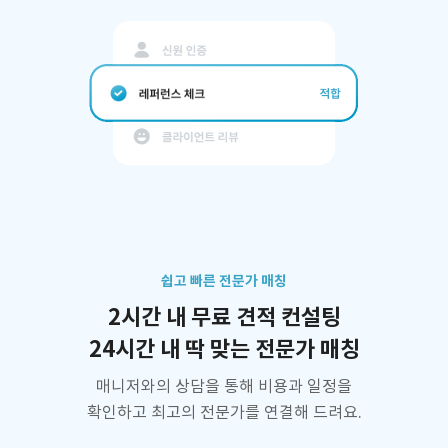
쉽고 빠른 전문가 매칭
2시간 내 무료 견적 컨설팅
24시간 내 딱 맞는 전문가 매칭
매니저와의 상담을 통해 비용과 일정을
확인하고 최고의 전문가를 연결해 드려요.