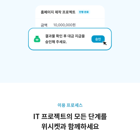
이용 프로세스
IT 프로젝트의 모든 단계를
위시켓과 함께하세요