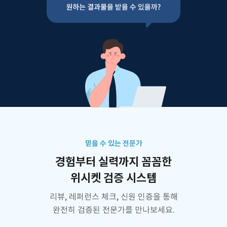
믿을 수 있는 전문가
경험부터 실력까지 꼼꼼한
위시켓 검증 시스템
리뷰, 레퍼런스 체크, 신원 인증을 통해
완전히 검증된 전문가를 만나보세요.