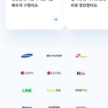
빠르게 구했어요.
비용 절감했어요.