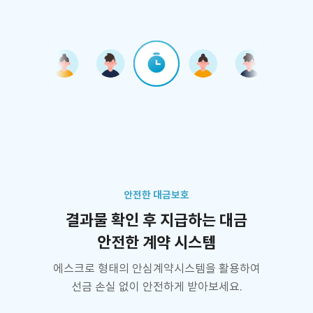
안전한 대금보호
결과물 확인 후 지급하는 대금
안전한 계약 시스템
에스크로 형태의 안심계약시스템을 활용하여
선금 손실 없이 안전하게 받아보세요.