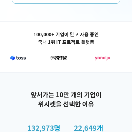
애플리케이션 제작
100,000+ 기업이 믿고 사용 중인
국내 1위 IT 프로젝트 플랫폼
앞서가는 10만 개의 기업이
위시켓을 선택한 이유
132,973
명
22,649
개