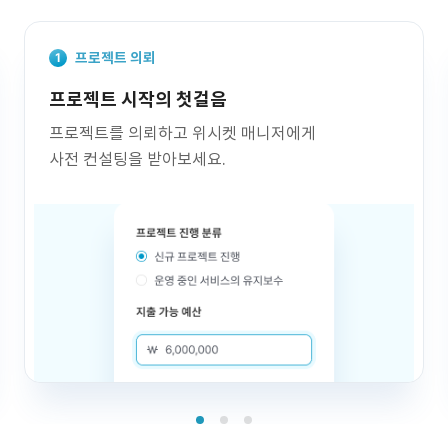
프로젝트 의뢰
프로젝트 시작의 첫걸음
프로젝트를 의뢰하고 위시켓 매니저에게
사전 컨설팅을 받아보세요.