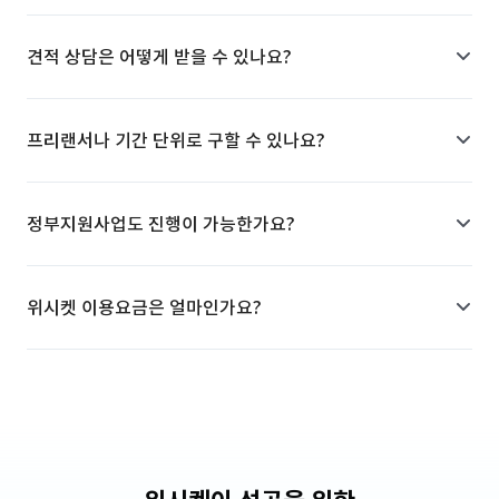
견적 상담은 어떻게 받을 수 있나요?
프리랜서나 기간 단위로 구할 수 있나요?
정부지원사업도 진행이 가능한가요?
위시켓 이용요금은 얼마인가요?