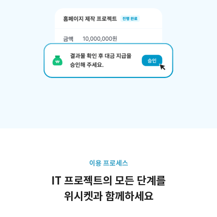
이용 프로세스
IT 프로젝트의 모든 단계를
위시켓과 함께하세요