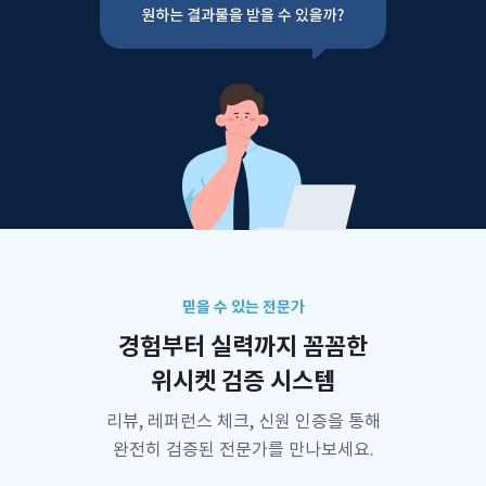
믿을 수 있는 전문가
경험부터 실력까지 꼼꼼한
위시켓 검증 시스템
리뷰, 레퍼런스 체크, 신원 인증을 통해
완전히 검증된 전문가를 만나보세요.