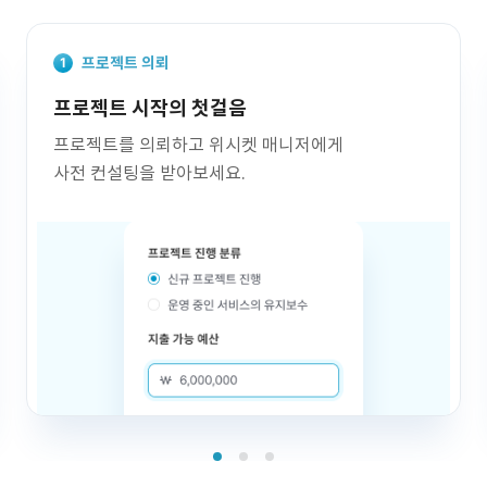
프로젝트 의뢰
프로젝트 시작의 첫걸음
프로젝트를 의뢰하고 위시켓 매니저에게
사전 컨설팅을 받아보세요.