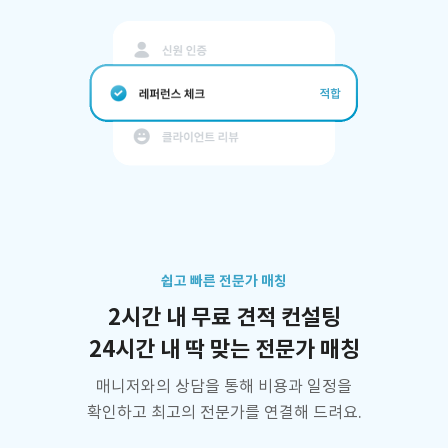
쉽고 빠른 전문가 매칭
2시간 내 무료 견적 컨설팅
24시간 내 딱 맞는 전문가 매칭
매니저와의 상담을 통해 비용과 일정을
확인하고 최고의 전문가를 연결해 드려요.