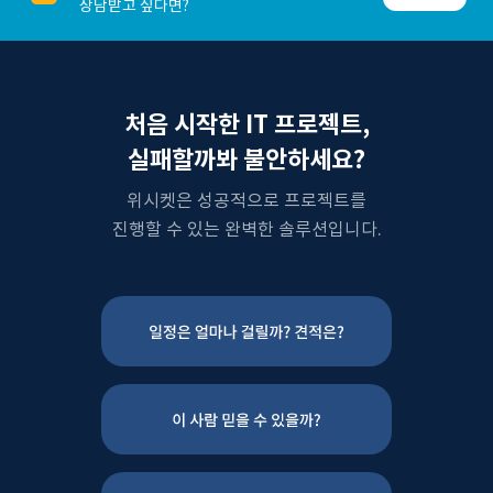
상담받고 싶다면?
처음 시작한 IT 프로젝트,
실패할까봐 불안하세요?
위시켓은 성공적으로 프로젝트를
진행할 수 있는 완벽한 솔루션입니다.