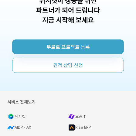
위시켓이 성공을 위한
파트너가 되어 드립니다
지금 시작해 보세요
무료로 프로젝트 등록
견적 상담 신청
서비스 전체보기
위시켓
요즘IT
AIDP - AX
Rise ERP