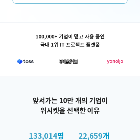
애플리케이션 제작
100,000+ 기업이 믿고 사용 중인
국내 1위 IT 프로젝트 플랫폼
앞서가는 10만 개의 기업이
위시켓을 선택한 이유
133,014
명
22,659
개