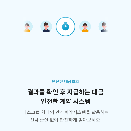
안전한 대금보호
결과물 확인 후 지급하는 대금
안전한 계약 시스템
에스크로 형태의 안심계약시스템을 활용하여
선금 손실 없이 안전하게 받아보세요.