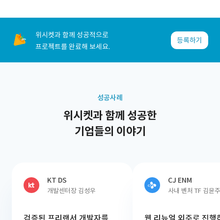
위시켓과 함께 성공적으로
등록하기
프로젝트를 완료해 보세요.
성공사례
위시켓과 함께 성공한
기업들의 이야기
KT DS
CJ ENM
개발센터장 김성우
사내 벤처 TF 김윤
검증된 프리랜서 개발자를
웹 리뉴얼 외주로 진행