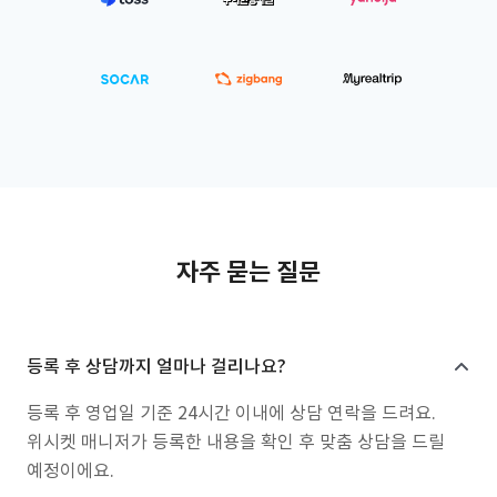
자주 묻는 질문
등록 후 상담까지 얼마나 걸리나요?
등록 후 영업일 기준 24시간 이내에 상담 연락을 드려요.
위시켓 매니저가 등록한 내용을 확인 후 맞춤 상담을 드릴
예정이에요.