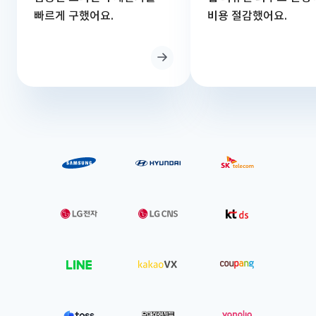
빠르게 구했어요.
비용 절감했어요.