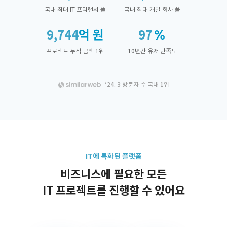
국내 최대 IT 프리랜서 풀
국내 최대 개발 회사 풀
9,744
억 원
97
프로젝트 누적 금액 1위
10년간 유저 만족도
‘24. 3 방문자 수 국내 1위
IT에 특화된 플랫폼
비즈니스에 필요한 모든
IT 프로젝트를 진행할 수 있어요