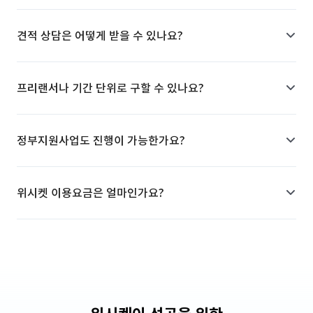
견적 상담은 어떻게 받을 수 있나요?
프리랜서나 기간 단위로 구할 수 있나요?
정부지원사업도 진행이 가능한가요?
위시켓 이용요금은 얼마인가요?