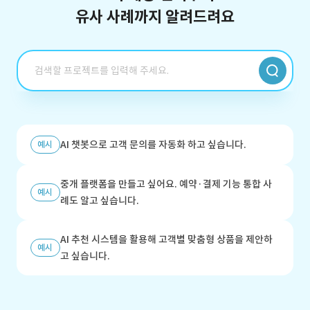
유사 사례까지 알려드려요
AI 챗봇으로 고객 문의를 자동화 하고 싶습니다.
예시
중개 플랫폼을 만들고 싶어요. 예약·결제 기능 통합 사
예시
례도 알고 싶습니다.
AI 추천 시스템을 활용해 고객별 맞춤형 상품을 제안하
예시
고 싶습니다.