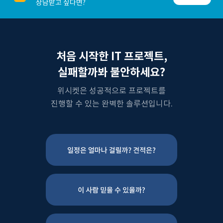
상담받고 싶다면?
처음 시작한 IT 프로젝트,
실패할까봐 불안하세요?
위시켓은 성공적으로 프로젝트를
진행할 수 있는 완벽한 솔루션입니다.