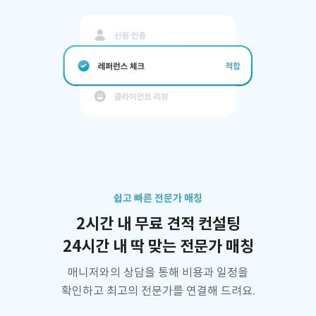
쉽고 빠른 전문가 매칭
2시간 내 무료 견적 컨설팅
24시간 내 딱 맞는 전문가 매칭
매니저와의 상담을 통해 비용과 일정을
확인하고 최고의 전문가를 연결해 드려요.