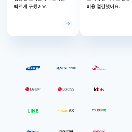
빠르게 구했어요.
비용 절감했어요.