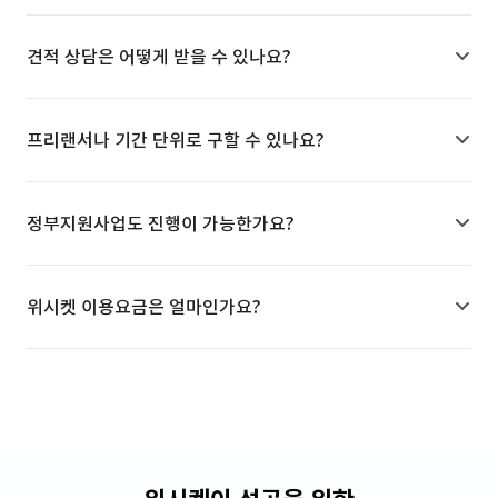
견적 상담은 어떻게 받을 수 있나요?
프리랜서나 기간 단위로 구할 수 있나요?
정부지원사업도 진행이 가능한가요?
위시켓 이용요금은 얼마인가요?