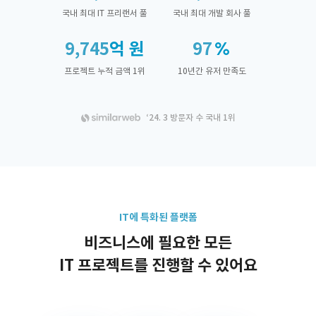
국내 최대 IT 프리랜서 풀
국내 최대 개발 회사 풀
9,745
억 원
97
프로젝트 누적 금액 1위
10년간 유저 만족도
‘24. 3 방문자 수 국내 1위
IT에 특화된 플랫폼
비즈니스에 필요한 모든
IT 프로젝트를 진행할 수 있어요