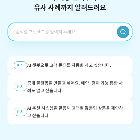
유사 사례까지 알려드려요
AI 챗봇으로 고객 문의를 자동화 하고 싶습니다.
예시
중개 플랫폼을 만들고 싶어요. 예약·결제 기능 통합 사
예시
례도 알고 싶습니다.
AI 추천 시스템을 활용해 고객별 맞춤형 상품을 제안하
예시
고 싶습니다.