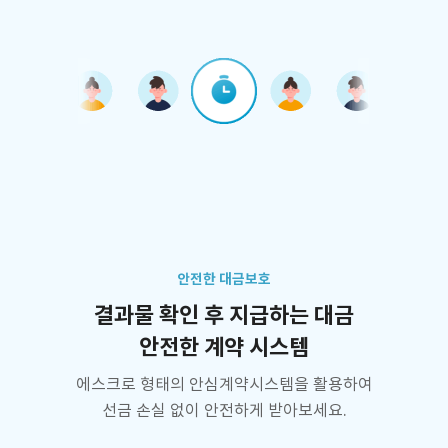
안전한 대금보호
결과물 확인 후 지급하는 대금
안전한 계약 시스템
에스크로 형태의 안심계약시스템을 활용하여
선금 손실 없이 안전하게 받아보세요.