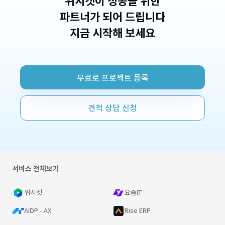
위시켓이 성공을 위한
파트너가 되어 드립니다
지금 시작해 보세요
무료로 프로젝트 등록
견적 상담 신청
서비스 전체보기
위시켓
요즘IT
AIDP - AX
Rise ERP