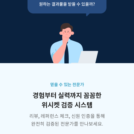
믿을 수 있는 전문가
경험부터 실력까지 꼼꼼한
위시켓 검증 시스템
리뷰, 레퍼런스 체크, 신원 인증을 통해
완전히 검증된 전문가를 만나보세요.