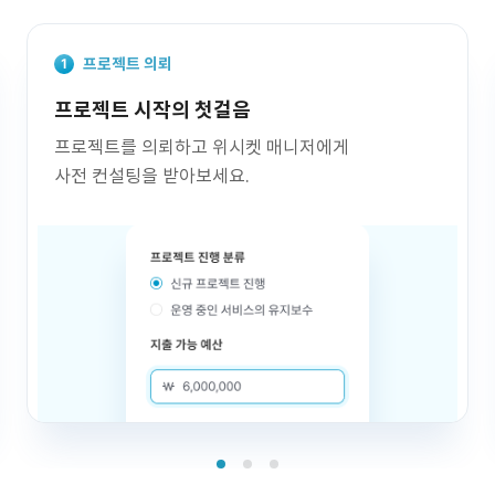
프로젝트 의뢰
프로젝트 시작의 첫걸음
프로젝트를 의뢰하고 위시켓 매니저에게
사전 컨설팅을 받아보세요.