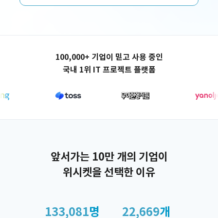
애플리케이션 제작
100,000+ 기업이 믿고 사용 중인
국내 1위 IT 프로젝트 플랫폼
앞서가는 10만 개의 기업이
위시켓을 선택한 이유
133,081
명
22,669
개