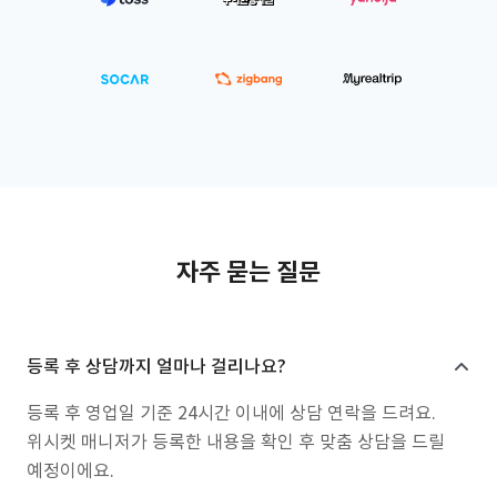
자주 묻는 질문
등록 후 상담까지 얼마나 걸리나요?
등록 후 영업일 기준 24시간 이내에 상담 연락을 드려요.
위시켓 매니저가 등록한 내용을 확인 후 맞춤 상담을 드릴
예정이에요.