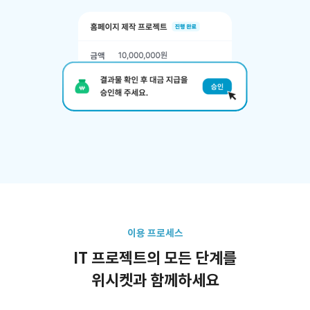
이용 프로세스
IT 프로젝트의 모든 단계를
위시켓과 함께하세요