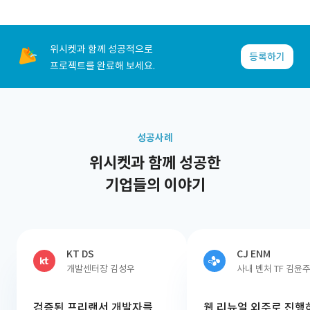
위시켓과 함께 성공적으로
등록하기
프로젝트를 완료해 보세요.
성공사례
위시켓과 함께 성공한
기업들의 이야기
KT DS
CJ ENM
개발센터장 김성우
사내 벤처 TF 김윤
검증된 프리랜서 개발자를
웹 리뉴얼 외주로 진행