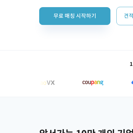
무료 매칭 시작하기
견적