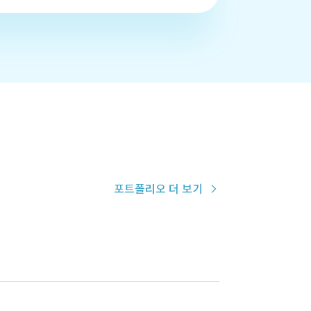
포트폴리오 더 보기