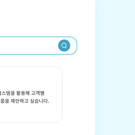
 시스템을 활용해 고객별
품을 제안하고 싶습니다.