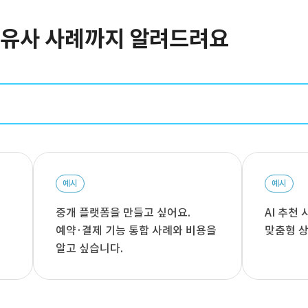
터 유사 사례까지 알려드려요
예시
예시
중개 플랫폼을 만들고 싶어요.
AI 추천
예약·결제 기능 통합 사례와 비용을
맞춤형 상
알고 싶습니다.