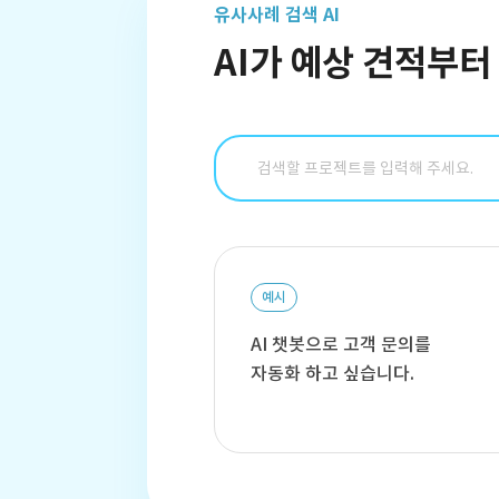
유사사례 검색 AI
AI가 예상 견적부
예시
AI 챗봇으로 고객 문의를
자동화 하고 싶습니다.