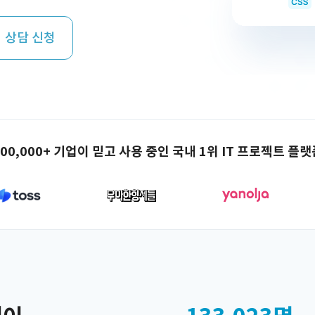
 상담 신청
100,000+ 기업이 믿고 사용 중인 국내 1위 IT 프로젝트 플랫