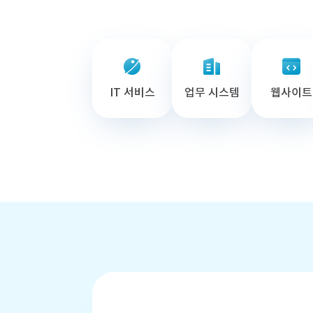
IT 서비스
업무 시스템
웹사이트