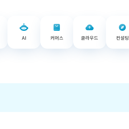
AI
커머스
클라우드
컨설팅