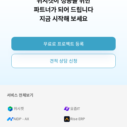
위시켓이 성공을 위한
파트너가 되어 드립니다
지금 시작해 보세요
무료로 프로젝트 등록
견적 상담 신청
서비스 전체보기
위시켓
요즘IT
AIDP - AX
Rise ERP