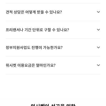
견적 상담은 어떻게 받을 수 있나요?
프리랜서나 기간 단위로 구할 수 있나요?
정부지원사업도 진행이 가능한가요?
위시켓 이용요금은 얼마인가요?