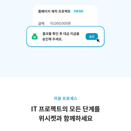
이용 프로세스
IT 프로젝트의 모든 단계를
위시켓과 함께하세요