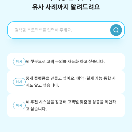
유사 사례까지 알려드려요
AI 챗봇으로 고객 문의를 자동화 하고 싶습니다.
예시
중개 플랫폼을 만들고 싶어요. 예약·결제 기능 통합 사
예시
례도 알고 싶습니다.
AI 추천 시스템을 활용해 고객별 맞춤형 상품을 제안하
예시
고 싶습니다.