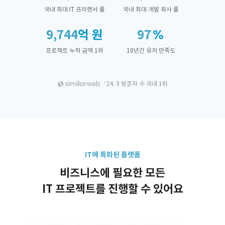
국내 최대 IT 프리랜서 풀
국내 최대 개발 회사 풀
9,744
억 원
97
프로젝트 누적 금액 1위
10년간 유저 만족도
‘24. 3 방문자 수 국내 1위
IT에 특화된 플랫폼
비즈니스에 필요한 모든
IT 프로젝트를 진행할 수 있어요