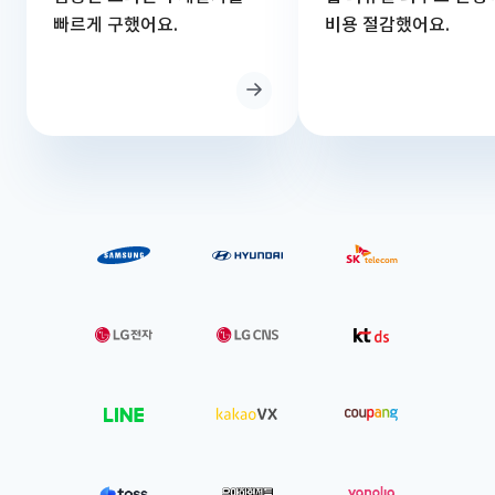
빠르게 구했어요.
비용 절감했어요.