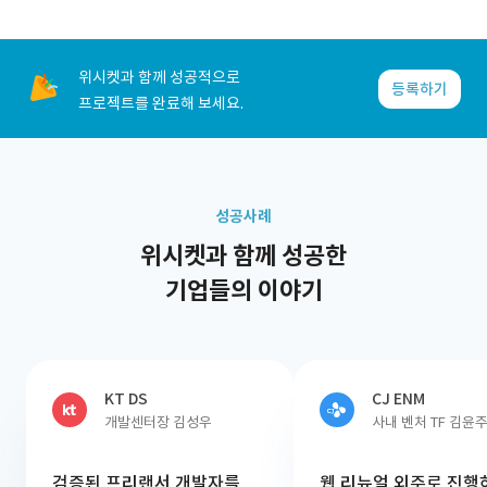
위시켓과 함께 성공적으로
등록하기
프로젝트를 완료해 보세요.
성공사례
위시켓과 함께 성공한
기업들의 이야기
KT DS
CJ ENM
개발센터장 김성우
사내 벤처 TF 김윤
검증된 프리랜서 개발자를
웹 리뉴얼 외주로 진행