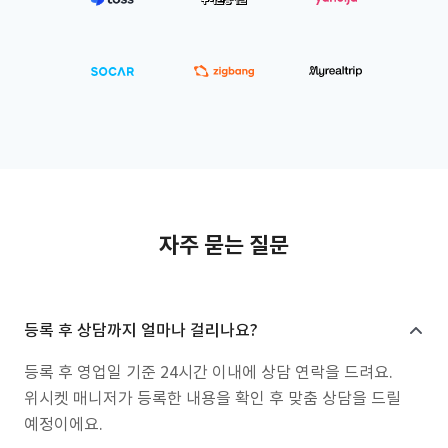
자주 묻는 질문
등록 후 상담까지 얼마나 걸리나요?
등록 후 영업일 기준 24시간 이내에 상담 연락을 드려요.
위시켓 매니저가 등록한 내용을 확인 후 맞춤 상담을 드릴
예정이에요.