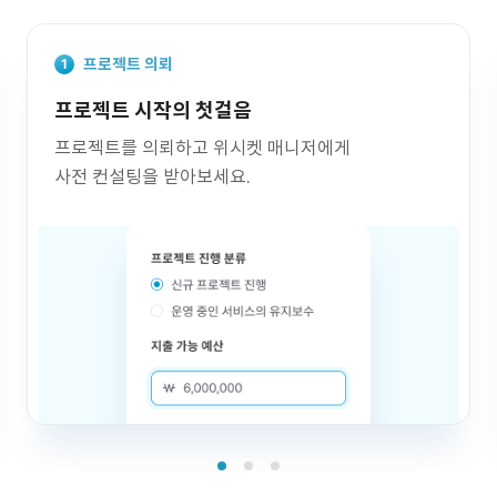
프로젝트 의뢰
프로젝트 시작의 첫걸음
프로젝트를 의뢰하고 위시켓 매니저에게
사전 컨설팅을 받아보세요.