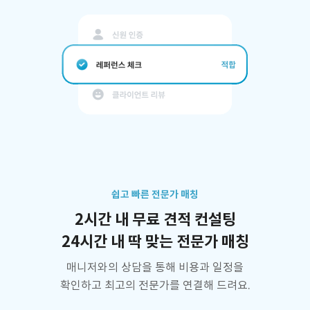
쉽고 빠른 전문가 매칭
2시간 내 무료 견적 컨설팅
24시간 내 딱 맞는 전문가 매칭
매니저와의 상담을 통해 비용과 일정을
확인하고 최고의 전문가를 연결해 드려요.