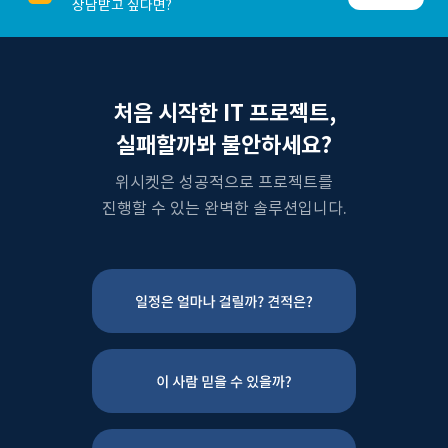
상담받고 싶다면?
처음 시작한 IT 프로젝트,
실패할까봐 불안하세요?
위시켓은 성공적으로 프로젝트를
진행할 수 있는 완벽한 솔루션입니다.