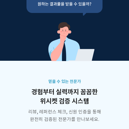
믿을 수 있는 전문가
경험부터 실력까지 꼼꼼한
위시켓 검증 시스템
리뷰, 레퍼런스 체크, 신원 인증을 통해
완전히 검증된 전문가를 만나보세요.