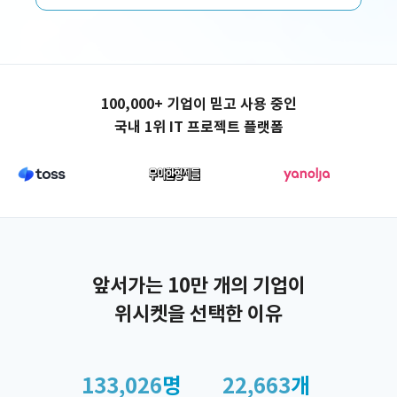
애플리케이션 제작
100,000+ 기업이 믿고 사용 중인
국내 1위 IT 프로젝트 플랫폼
앞서가는 10만 개의 기업이
위시켓을 선택한 이유
133,026
명
22,663
개