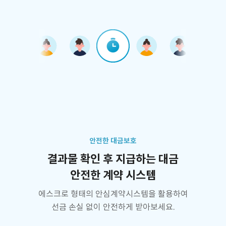
안전한 대금보호
결과물 확인 후 지급하는 대금
안전한 계약 시스템
에스크로 형태의 안심계약시스템을 활용하여
선금 손실 없이 안전하게 받아보세요.