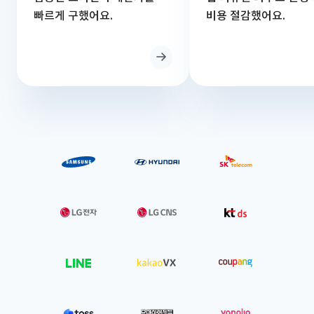
빠르게 구했어요.
비용 절감했어요.