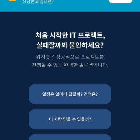
상담받고 싶다면?
처음 시작한 IT 프로젝트,
실패할까봐 불안하세요?
위시켓은 성공적으로 프로젝트를
진행할 수 있는 완벽한 솔루션입니다.