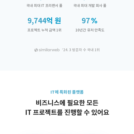
국내 최대 IT 프리랜서 풀
국내 최대 개발 회사 풀
9,744
억 원
97
프로젝트 누적 금액 1위
10년간 유저 만족도
‘24. 3 방문자 수 국내 1위
IT에 특화된 플랫폼
비즈니스에 필요한 모든
IT 프로젝트를 진행할 수 있어요