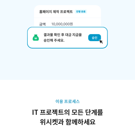
이용 프로세스
IT 프로젝트의 모든 단계를
위시켓과 함께하세요