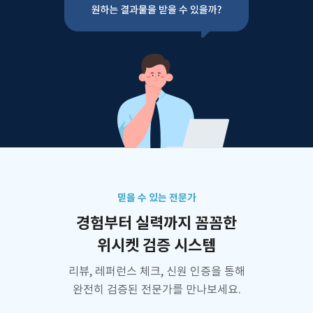
믿을 수 있는 전문가
경험부터 실력까지 꼼꼼한
위시켓 검증 시스템
리뷰, 레퍼런스 체크, 신원 인증을 통해
완전히 검증된 전문가를 만나보세요.