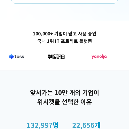
애플리케이션 제작
100,000+ 기업이 믿고 사용 중인
국내 1위 IT 프로젝트 플랫폼
앞서가는 10만 개의 기업이
위시켓을 선택한 이유
132,997
명
22,656
개