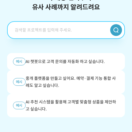
유사 사례까지 알려드려요
AI 챗봇으로 고객 문의를 자동화 하고 싶습니다.
예시
중개 플랫폼을 만들고 싶어요. 예약·결제 기능 통합 사
예시
례도 알고 싶습니다.
AI 추천 시스템을 활용해 고객별 맞춤형 상품을 제안하
예시
고 싶습니다.