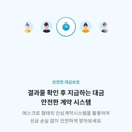
안전한 대금보호
결과물 확인 후 지급하는 대금
안전한 계약 시스템
에스크로 형태의 안심계약시스템을 활용하여
선금 손실 없이 안전하게 받아보세요.