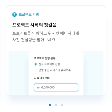
프로젝트 의뢰
프로젝트 시작의 첫걸음
프로젝트를 의뢰하고 위시켓 매니저에게
사전 컨설팅을 받아보세요.