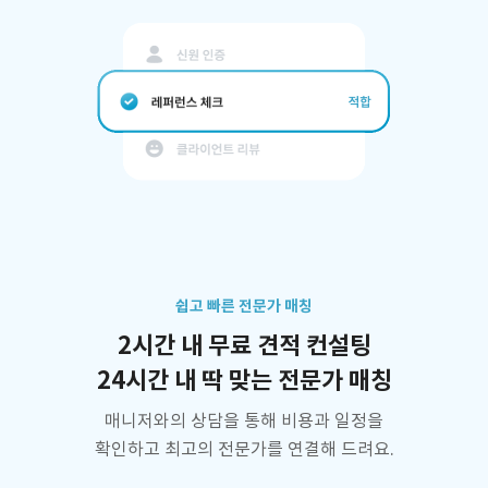
쉽고 빠른 전문가 매칭
2시간 내 무료 견적 컨설팅
24시간 내 딱 맞는 전문가 매칭
매니저와의 상담을 통해 비용과 일정을
확인하고 최고의 전문가를 연결해 드려요.