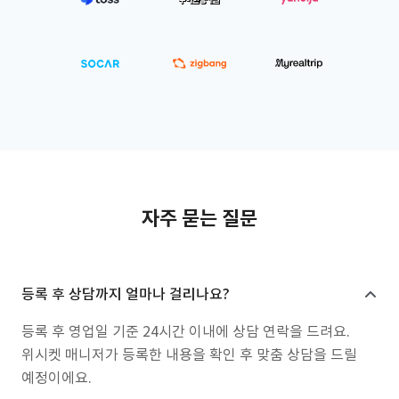
자주 묻는 질문
등록 후 상담까지 얼마나 걸리나요?
등록 후 영업일 기준 24시간 이내에 상담 연락을 드려요.
위시켓 매니저가 등록한 내용을 확인 후 맞춤 상담을 드릴
예정이에요.