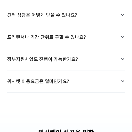
견적 상담은 어떻게 받을 수 있나요?
프리랜서나 기간 단위로 구할 수 있나요?
정부지원사업도 진행이 가능한가요?
위시켓 이용요금은 얼마인가요?