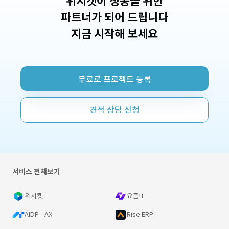
위시켓이 성공을 위한
파트너가 되어 드립니다
지금 시작해 보세요
무료로 프로젝트 등록
견적 상담 신청
서비스 전체보기
위시켓
요즘IT
AIDP - AX
Rise ERP