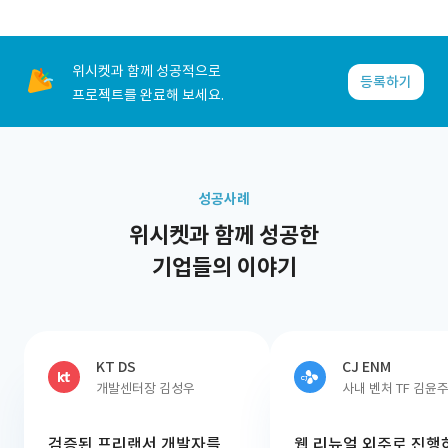
위시켓과 함께 성공적으로
등록하기
프로젝트를 완료해 보세요.
성공사례
위시켓과 함께 성공한
기업들의 이야기
KT DS
CJ ENM
개발센터장 김성우
사내 벤처 TF 김윤
검증된 프리랜서 개발자를
웹 리뉴얼 외주로 진행