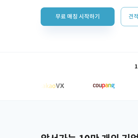
무료 매칭 시작하기
견적