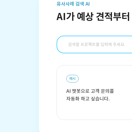
유사사례 검색 AI
AI가 예상 견적부
예시
AI 챗봇으로 고객 문의를
자동화 하고 싶습니다.