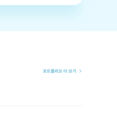
포트폴리오 더 보기