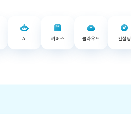
AI
커머스
클라우드
컨설팅