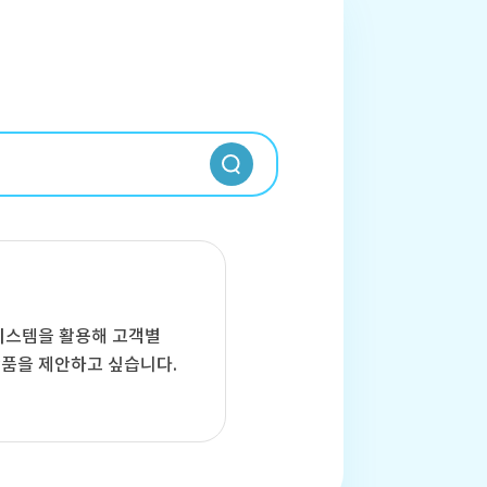
 시스템을 활용해 고객별
품을 제안하고 싶습니다.