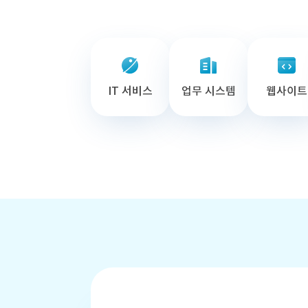
IT 서비스
업무 시스템
웹사이트