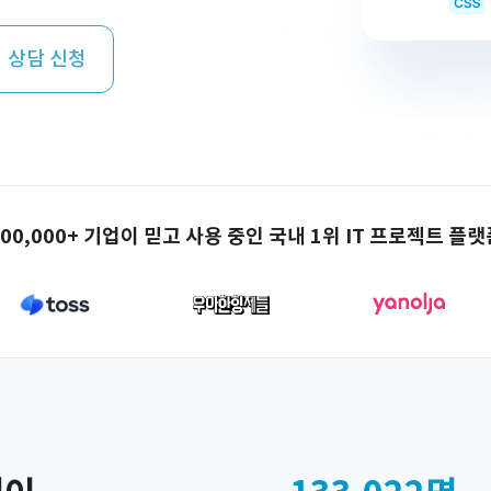
 상담 신청
100,000+ 기업이 믿고 사용 중인 국내 1위 IT 프로젝트 플랫