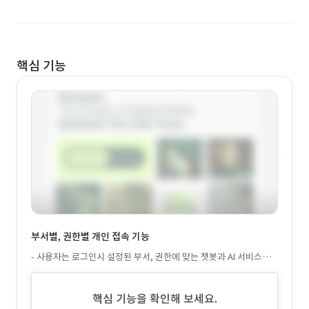
핵심 기능
부서별, 권한별 개인 접속 기능
- 사용자는 로그인시 설정된 부서, 권한에 맞는 챗봇과 AI 서비스를
이용할 수 있습니다.
핵심 기능을 확인해 보세요.