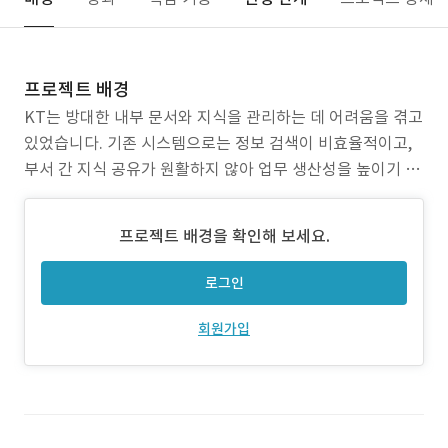
프로젝트 배경
KT는 방대한 내부 문서와 지식을 관리하는 데 어려움을 겪고
있었습니다. 기존 시스템으로는 정보 검색이 비효율적이고,
부서 간 지식 공유가 원활하지 않아 업무 생산성을 높이기 어
려웠습니다. 이를 해결하기 위해 AI 기반 챗봇 시스템을 도입
하여 정보 접근성을 높이고, 업무 생산성을 향상시키며, 기업
프로젝트 배경을 확인해 보세요.
내 지식 관리와 공유를 체계화하는 방안을 마련했습니다. 제
작된 AI는 KT의 20,000명 임직원들이 필요한
로그인
회원가입