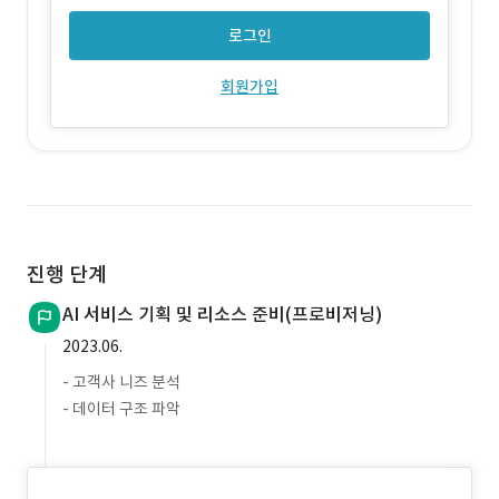
로그인
회원가입
진행 단계
AI 서비스 기획 및 리소스 준비(프로비저닝)
2023.06.
- 고객사 니즈 분석
- 데이터 구조 파악