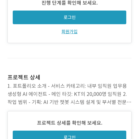
진행 단계를 확인해 보세요.
로그인
회원가입
프로젝트 상세
1. 포트폴리오 소개 - 서비스 카테고리: 내부 임직원 업무용
생성형 AI 에이전트 - 메인 타깃: KT의 20,000명 임직원 2.
작업 범위 - 기획: AI 기반 챗봇 시스템 설계 및 부서별 전문
지식 처리 기능 기획 - 개발: 웹 애플리케이션 개발(Blazor, A
SP.NET Core), 데이터베이스 구축(Cosmos DB), MS Copi
프로젝트 상세를 확인해 보세요.
lot API 및 고객사 업무 포털 API 연동, A
로그인