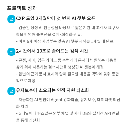
프로젝트 성과
CXP 도입 2개월만에 첫 번째 AI 챗봇 오픈
- 검증된 생성 AI 전문성을 바탕으로 짧은 기간 내 고객사 요구사
항을 반영해 솔루션을 설계·최적화 완료.
- 이후 6개 이상 사업부용 맞춤 AI 챗봇 제작을 1개월 내 완료.
2시간에서 10초로 줄어드는 검색 시간
- 규정, 사례, 업무 가이드 등 수백개의 문서에서 원하는 내용을
찾기 위해 사용하는 검색시간을 생성형 AI 챗봇이 해결
- 답변의 근거 문서 표시와 함께 필요한 내용을 맥락에 맞춰 종합
적으로 제공
유지보수에 소요되는 인적 자원 최소화
- 자동화된 AI 엔진이 Agent 강화학습, 유지보수, 데이터셋 최신
화 처리
- G메일이나 팀즈같은 외부 채널 및 사내 DB와 실시간 API 연결
을 통해 최신화