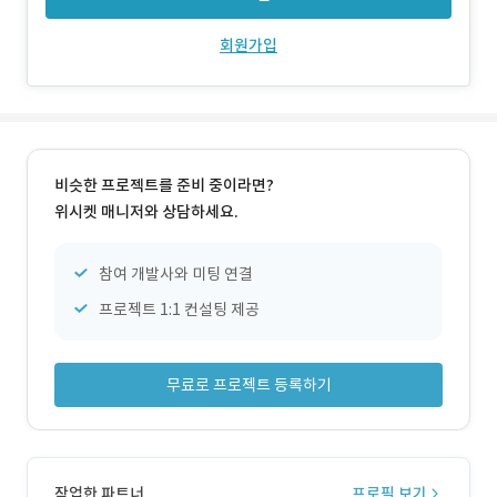
회원가입
비슷한 프로젝트를 준비 중이라면?
위시켓 매니저와 상담하세요.
참여 개발사와 미팅 연결
프로젝트 1:1 컨설팅 제공
무료로 프로젝트 등록하기
작업한 파트너
프로필 보기