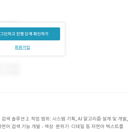
그인하고 진행 단계 확인하기
회원가입
 검색 솔루션 2. 작업 범위: 시스템 기획, AI 알고리즘 설계 및 개발,
트 자연어 검색 기능 개발 - 색상·분위기·디테일 등 자연어 텍스트를