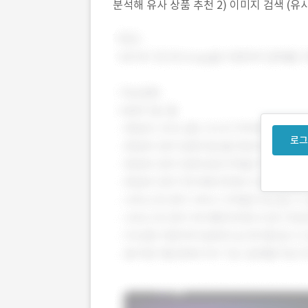
분석해 유사 상품 추천 2) 이미지 검색 (유사
로드하면 AI가 스타일·색상·디테일을 분
로그