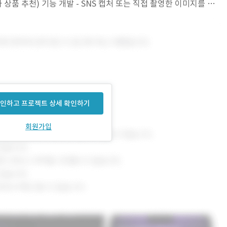
 상품 추천) 기능 개발 - SNS 캡처 또는 직접 촬영한 이미지를 업
인하고 프로젝트 상세 확인하기
회원가입