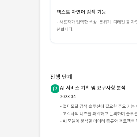
텍스트 자연어 검색 기능
- 사용자가 입력한 색상·분위기·디테일 등 자연
천합니다.
진행 단계
AI 서비스 기획 및 요구사항 분석
2023.04.
- 멀티모달 검색 솔루션에 필요한 주요 기능
- 고객사의 니즈를 파악하고 논의하며 솔루
- AI 모델이 분석할 데이터 종류와 프로젝