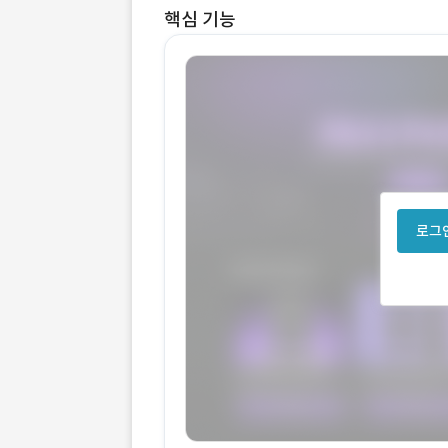
핵심 기능
로그인