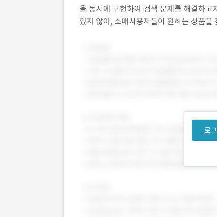
을 동시에 구현하여 검색 문제를 해결하고자
있지 않아, 소매사용자들이 원하는 상품을 
기 힘들어 판매 기회가 사장되거나, 검색 
로그