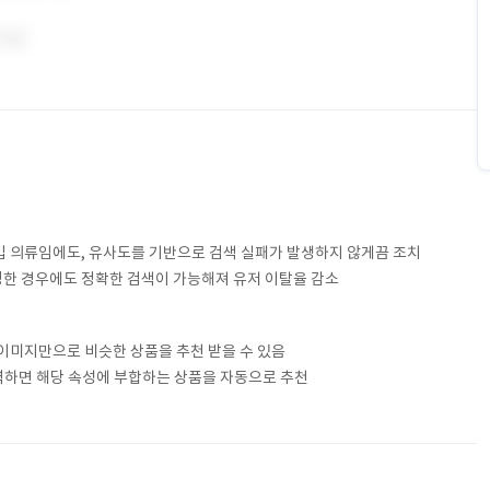
입 의류임에도, 유사도를 기반으로 검색 실패가 발생하지 않게끔 조치
명한 경우에도 정확한 검색이 가능해져 유저 이탈율 감소
 이미지만으로 비슷한 상품을 추천 받을 수 있음
력하면 해당 속성에 부합하는 상품을 자동으로 추천