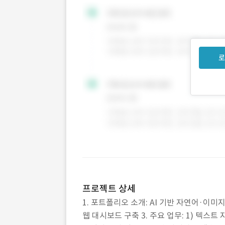
로
프로젝트 상세
1. 포트폴리오 소개: AI 기반 자연어·이미지
웹 대시보드 구축 3. 주요 업무: 1) 텍스