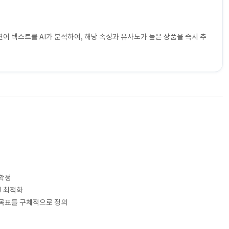
어 텍스트를 AI가 분석하여, 해당 속성과 유사도가 높은 상품을 즉시 추
 확정
션 최적화
트 목표를 구체적으로 정의