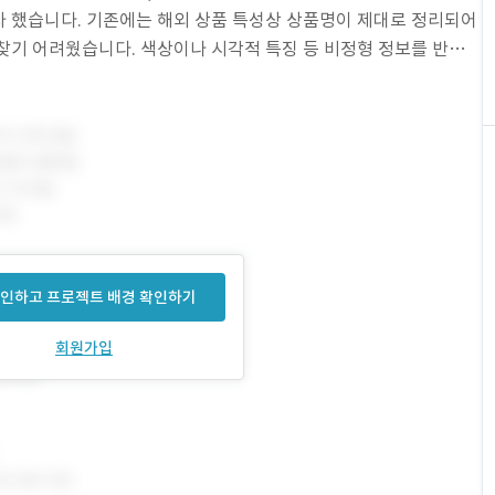
 했습니다. 기존에는 해외 상품 특성상 상품명이 제대로 정리되어
찾기 어려웠습니다. 색상이나 시각적 특징 등 비정형 정보를 반영하
과정에서 많은 시간을 소모하는 문제가 발생했습니
인하고 프로젝트 배경 확인하기
회원가입