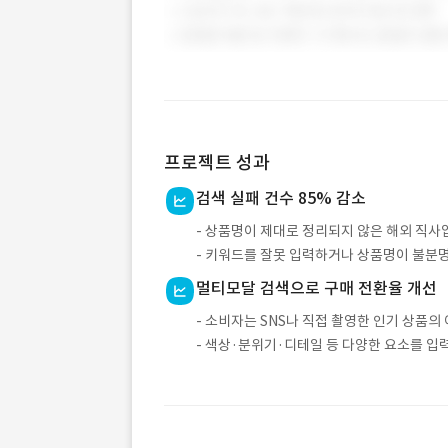
프로젝트 성과
검색 실패 건수 85% 감소
- 상품명이 제대로 정리되지 않은 해외 직사
- 키워드를 잘못 입력하거나 상품명이 불분
멀티모달 검색으로 구매 전환율 개선
- 소비자는 SNS나 직접 촬영한 인기 상품의
- 색상·분위기·디테일 등 다양한 요소를 입