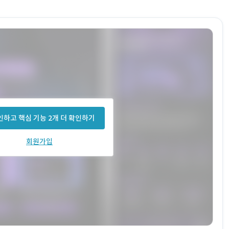
하고 핵심 기능 2개 더 확인하기
회원가입