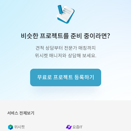
비슷한 프로젝트를 준비 중이라면?
견적 상담부터 전문가 매칭까지
위시켓 매니저와 상담해 보세요.
무료로 프로젝트 등록하기
서비스 전체보기
위시켓
요즘IT