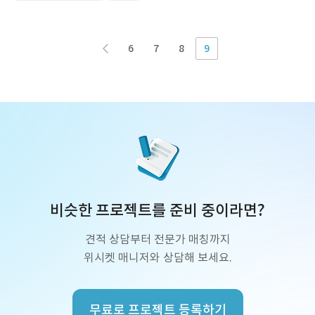
6
7
8
9
비슷한 프로젝트를 준비 중이라면?
견적 상담부터 전문가 매칭까지
위시켓 매니저와 상담해 보세요.
무료로 프로젝트 등록하기