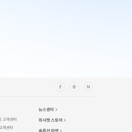
뉴스센터
트 고객센터
위시켓 스토어
 고객센터
솔루션 마켓