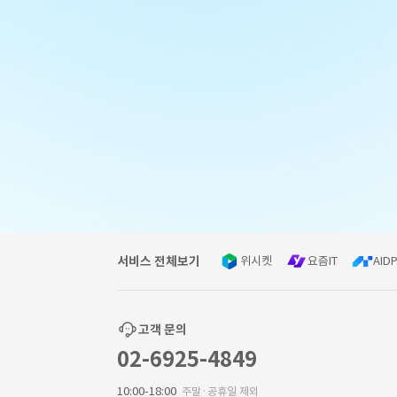
서비스 전체보기
위시켓
요즘IT
AIDP
고객 문의
02-6925-4849
10:00-18:00
주말·공휴일 제외