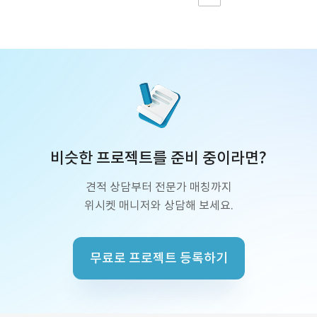
비슷한 프로젝트를 준비 중이라면?
견적 상담부터 전문가 매칭까지
위시켓 매니저와 상담해 보세요.
무료로 프로젝트 등록하기