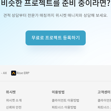
비슷한 프로젝트를 준비 중이라면?
견적 상담부터 전문가 매칭까지 위시켓 매니저와 상담해 보세요.
무료로 프로젝트 등록하기
 - AX
Rise ERP
위시켓
이용방법
고객센터
위시켓 소개
클라이언트 이용방법
클라이언
신뢰와 안전
파트너스 이용방법
파트너스