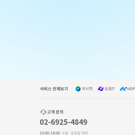
서비스 전체보기
위시켓
요즘IT
AIDP
고객 문의
02-6925-4849
10:00-18:00
주말·공휴일 제외