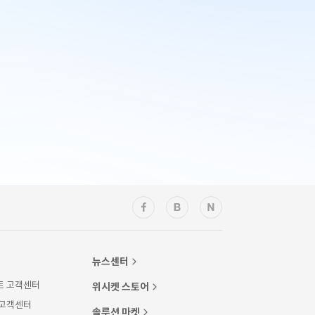
뉴스센터
트 고객센터
위시켓 스토어
 고객센터
솔루션 마켓