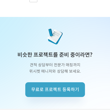
비슷한 프로젝트를 준비 중이라면?
견적 상담부터 전문가 매칭까지
위시켓 매니저와 상담해 보세요.
무료로 프로젝트 등록하기