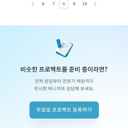
6
7
8
9
10
비슷한 프로젝트를 준비 중이라면?
견적 상담부터 전문가 매칭까지
위시켓 매니저와 상담해 보세요.
무료로 프로젝트 등록하기