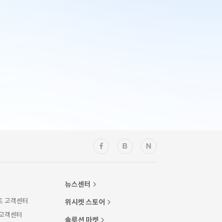
뉴스센터
트 고객센터
위시켓 스토어
 고객센터
솔루션 마켓