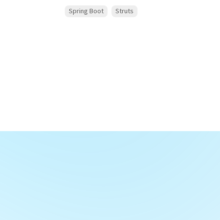
Spring Boot
Struts