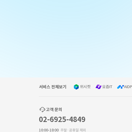
서비스 전체보기
위시켓
요즘IT
AIDP
고객 문의
02-6925-4849
10:00-18:00
주말·공휴일 제외