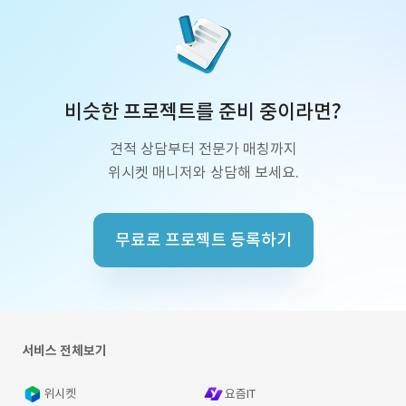
비슷한 프로젝트를 준비 중이라면?
견적 상담부터 전문가 매칭까지
위시켓 매니저와 상담해 보세요.
무료로 프로젝트 등록하기
서비스 전체보기
위시켓
요즘IT