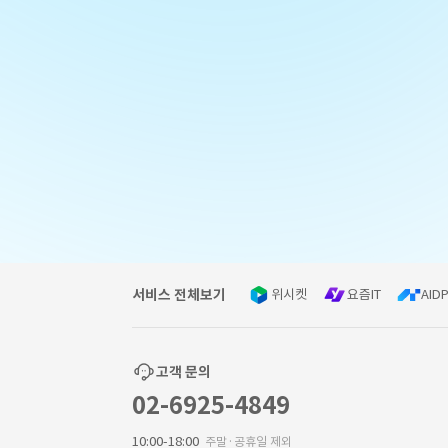
서비스 전체보기
위시켓
요즘IT
AIDP
고객 문의
02-6925-4849
10:00-18:00
주말·공휴일 제외