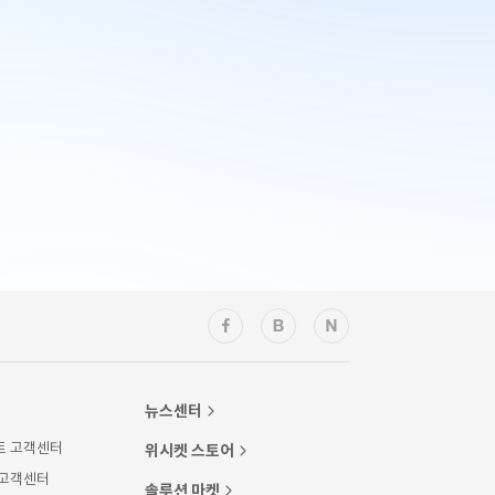
뉴스센터
트 고객센터
위시켓 스토어
 고객센터
솔루션 마켓