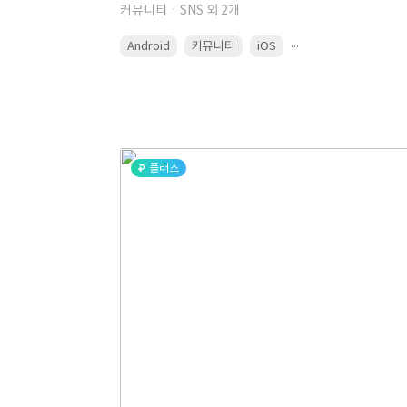
커뮤니티ㆍSNS 외 2개
...
Android
커뮤니티
iOS
플러스