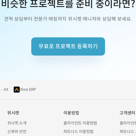
비슷한 프로젝트를 준비 중이라면?
견적 상담부터 전문가 매칭까지 위시켓 매니저와 상담해 보세요.
무료로 프로젝트 등록하기
 - AX
Rise ERP
위시켓
이용방법
고객센터
위시켓 소개
클라이언트 이용방법
클라이언
신뢰와 안전
파트너스 이용방법
파트너스