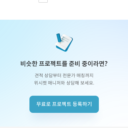
비슷한 프로젝트를 준비 중이라면?
견적 상담부터 전문가 매칭까지
위시켓 매니저와 상담해 보세요.
무료로 프로젝트 등록하기