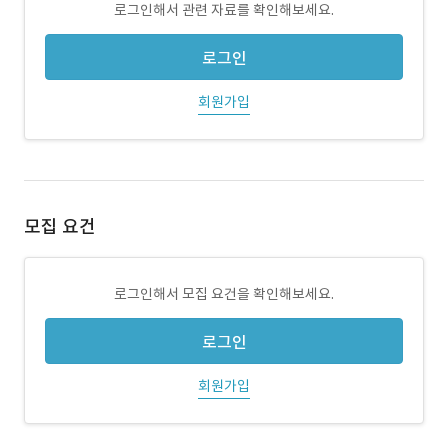
로그인해서 관련 자료를 확인해보세요.
로그인
회원가입
모집 요건
로그인해서 모집 요건을 확인해보세요.
로그인
회원가입