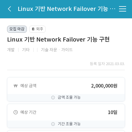
Linux 기반 Network Failover 기능 구현
모집 마감
외주
📔
Linux 기반 Network Failover 기능 구현
개발
기타
기술 자문ㆍ가이드
등록 일자 2021.03.03.
2,000,000원
예상 금액
금액 조율 가능
10일
예상 기간
기간 조율 가능