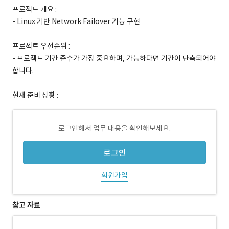
프로젝트 개요 :
- Linux 기반 Network Failover 기능 구현
프로젝트 우선순위 :
- 프로젝트 기간 준수가 가장 중요하며, 가능하다면 기간이 단축되어야
합니다.
현재 준비 상황 :
로그인해서 업무 내용을 확인해보세요.
로그인
회원가입
참고 자료