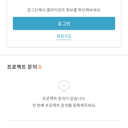
로그인해서 클라이언트 정보를 확인해보세요.
로그인
회원가입
프로젝트 문의
0
프로젝트 문의가 없습니다.
첫 번째 프로젝트 문의를 등록해주세요.