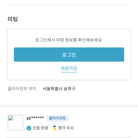
미팅
로그인해서 미팅 정보를 확인해보세요.
로그인
회원가입
클라이언트 위치
서울특별시 송파구
xt******
클라이언트
인증 완료
평가 우수