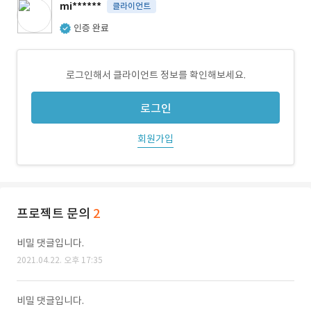
mi******
클라이언트
인증 완료
로그인해서 클라이언트 정보를 확인해보세요.
로그인
회원가입
프로젝트 문의
2
비밀 댓글입니다.
2021.04.22. 오후 17:35
비밀 댓글입니다.