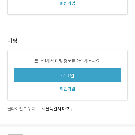
회원가입
미팅
로그인해서 미팅 정보를 확인해보세요.
로그인
회원가입
클라이언트 위치
서울특별시 마포구