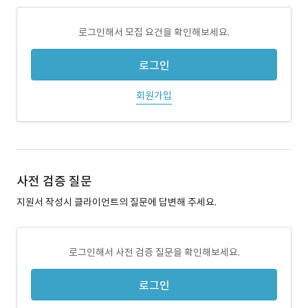
로그인해서 모집 요건을 확인해보세요.
로그인
회원가입
사전 검증 질문
지원서 작성시 클라이언트의 질문에 답변해 주세요.
로그인해서 사전 검증 질문을 확인해보세요.
로그인