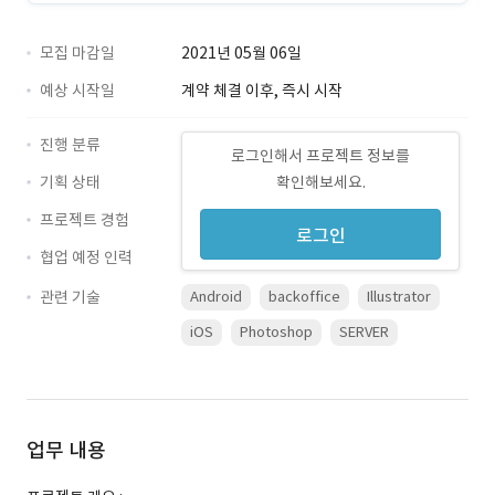
모집 마감일
2021년 05월 06일
예상 시작일
계약 체결 이후, 즉시 시작
진행 분류
로그인해서 프로젝트 정보를
기획 상태
확인해보세요.
프로젝트 경험
로그인
협업 예정 인력
관련 기술
Android
backoffice
Illustrator
iOS
Photoshop
SERVER
업무 내용