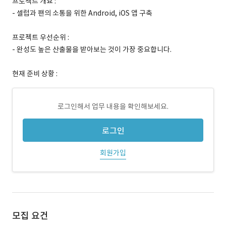
프로젝트 개요 :
- 셀럽과 팬의 소통을 위한 Android, iOS 앱 구축
프로젝트 우선순위 :
- 완성도 높은 산출물을 받아보는 것이 가장 중요합니다.
현재 준비 상황 :
로그인해서 업무 내용을 확인해보세요.
로그인
회원가입
모집 요건