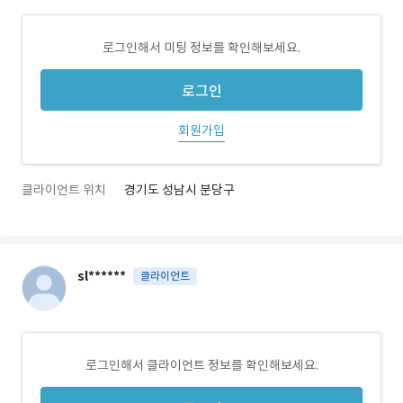
로그인해서 미팅 정보를 확인해보세요.
로그인
회원가입
클라이언트 위치
경기도 성남시 분당구
sl******
클라이언트
로그인해서 클라이언트 정보를 확인해보세요.