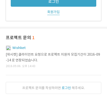
로그인
회원가입
프로젝트 문의
1
Wishket
[위시켓] 클라이언트 요청으로 프로젝트 지원자 모집기간이 2016-09
-14 로 연장되었습니다.
2016.09.06. 오후 14:43
프로젝트 문의를 작성하려면
로그인
해주세요.