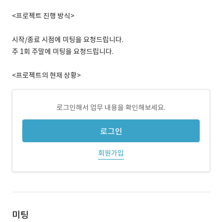
<프로젝트 진행 방식>
시작/종료 시점에 미팅을 요청드립니다.
주 1회 주말에 미팅을 요청드립니다.
<프로젝트의 현재 상황>
로그인해서 업무 내용을 확인해보세요.
로그인
회원가입
미팅