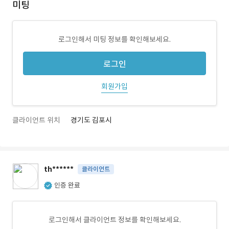
미팅
로그인해서 미팅 정보를 확인해보세요.
로그인
회원가입
클라이언트 위치
경기도 김포시
th******
클라이언트
인증 완료
로그인해서 클라이언트 정보를 확인해보세요.