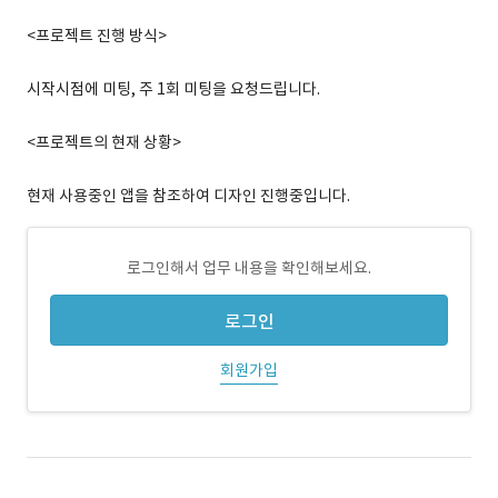
<프로젝트 진행 방식>
시작시점에 미팅, 주 1회 미팅을 요청드립니다.
<프로젝트의 현재 상황>
현재 사용중인 앱을 참조하여 디자인 진행중입니다.
로그인해서 업무 내용을 확인해보세요.
로그인
회원가입