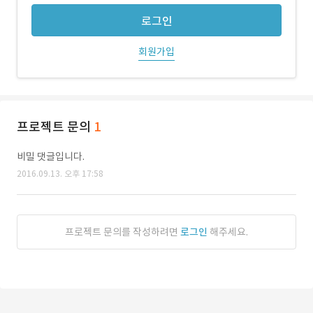
로그인
회원가입
프로젝트 문의
1
비밀 댓글입니다.
2016.09.13. 오후 17:58
프로젝트 문의를 작성하려면
로그인
해주세요.