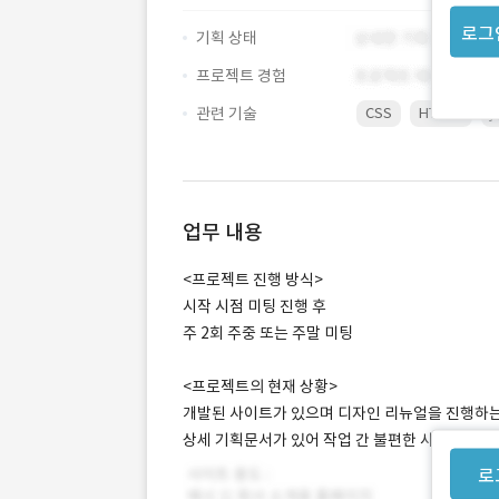
로그
기획 상태
프로젝트 경험
관련 기술
CSS
HTML5
j
업무 내용
<프로젝트 진행 방식>
시작 시점 미팅 진행 후
주 2회 주중 또는 주말 미팅
<프로젝트의 현재 상황>
개발된 사이트가 있으며 디자인 리뉴얼을 진행하
상세 기획문서가 있어 작업 간 불편한 사항은 없을 
로