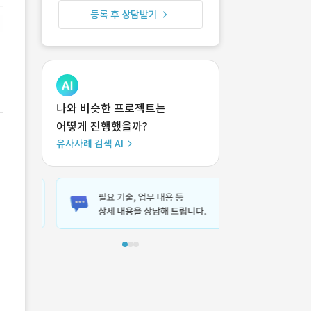
등록 후 상담받기
나와 비슷한 프로젝트는
어떻게 진행했을까?
유사사례 검색 AI