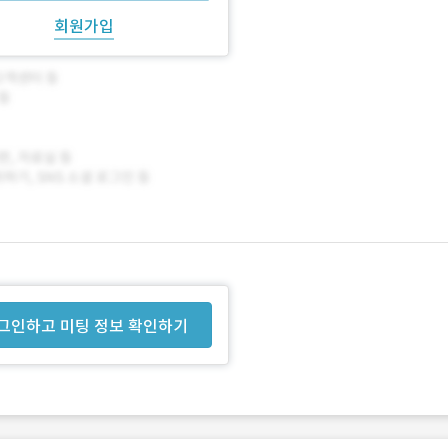
회원가입
그인하고 미팅 정보 확인하기