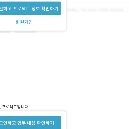
인하고 프로젝트 정보 확인하기
회원가입
Query
Photoshop
는 프로젝트입니다.
듯 합니다.
그인하고 업무 내용 확인하기