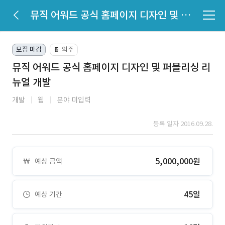
뮤직 어워드 공식 홈페이지 디자인 및 퍼블리싱 리뉴얼 개발
모집 마감
외주
📔
뮤직 어워드 공식 홈페이지 디자인 및 퍼블리싱 리
뉴얼 개발
개발
웹
분야 미입력
등록 일자 2016.09.28.
5,000,000원
예상 금액
45일
예상 기간