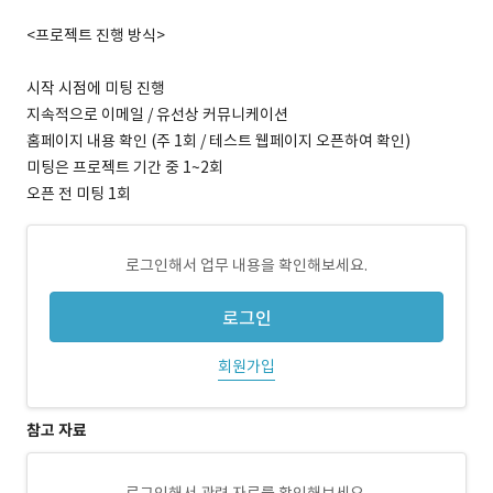
<프로젝트 진행 방식>
시작 시점에 미팅 진행
지속적으로 이메일 / 유선상 커뮤니케이션
홈페이지 내용 확인 (주 1회 / 테스트 웹페이지 오픈하여 확인)
미팅은 프로젝트 기간 중 1~2회
오픈 전 미팅 1회
로그인해서 업무 내용을 확인해보세요.
로그인
회원가입
참고 자료