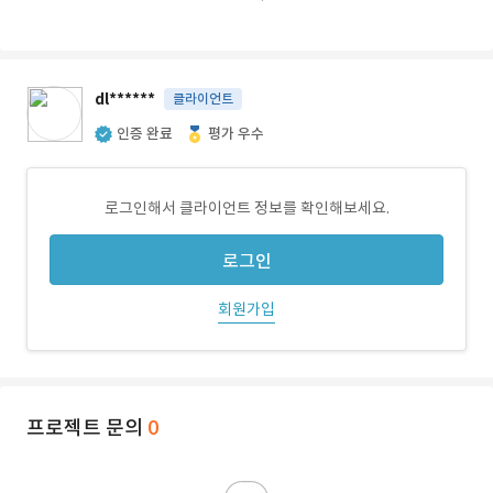
dl******
클라이언트
인증 완료
평가 우수
로그인해서 클라이언트 정보를 확인해보세요.
로그인
회원가입
프로젝트 문의
0