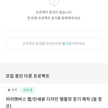
프로젝트 문의가 없습니다.
첫 번째 프로젝트 문의를 등록해주세요.
프로젝트 문의를 작성하려면
로그인
해주세요.
모집 중인 다른 프로젝트
외주
모집 중
📔
미리캔버스 웹/인쇄용 디자인 템플릿 정기 제작 (월 정
산)