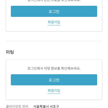
로그인해서 관련 자료를 확인해보세요.
로그인
회원가입
미팅
로그인해서 미팅 정보를 확인해보세요.
로그인
회원가입
클라이언트 위치
서울특별시 서초구