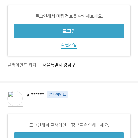
로그인해서 미팅 정보를 확인해보세요.
로그인
회원가입
클라이언트 위치
서울특별시 강남구
pr******
클라이언트
로그인해서 클라이언트 정보를 확인해보세요.