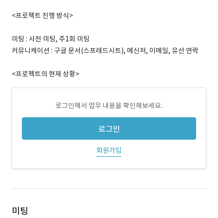
<프로젝트 진행 방식>
미팅 : 사전 미팅, 주1회 미팅
커뮤니케이션 : 구글 문서(스프레드시트), 메신저, 이메일, 유선 연락
<프로젝트의 현재 상황>
로그인해서 업무 내용을 확인해보세요.
로그인
회원가입
미팅