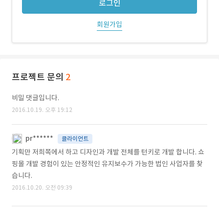
로그인
회원가입
프로젝트 문의
2
비밀 댓글입니다.
2016.10.19. 오후 19:12
pr******
클라이언트
기획만 저희쪽에서 하고 디자인과 개발 전체를 턴키로 개발 합니다. 쇼
핑몰 개발 경험이 있는 안정적인 유지보수가 가능한 법인 사업자를 찾
습니다.
2016.10.20. 오전 09:39