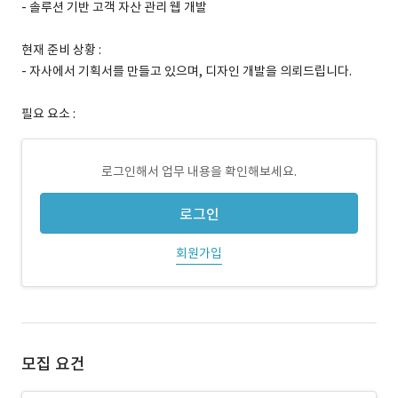
- 솔루션 기반 고객 자산 관리 웹 개발
현재 준비 상황 :
- 자사에서 기획서를 만들고 있으며, 디자인 개발을 의뢰드립니다.
필요 요소 :
로그인해서 업무 내용을 확인해보세요.
로그인
회원가입
모집 요건