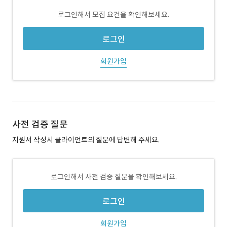
로그인해서 모집 요건을 확인해보세요.
로그인
회원가입
사전 검증 질문
지원서 작성시 클라이언트의 질문에 답변해 주세요.
로그인해서 사전 검증 질문을 확인해보세요.
로그인
회원가입