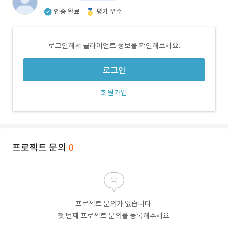
인증 완료
평가 우수
로그인해서 클라이언트 정보를 확인해보세요.
로그인
회원가입
프로젝트 문의
0
프로젝트 문의가 없습니다.
첫 번째 프로젝트 문의를 등록해주세요.