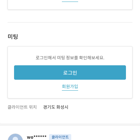
미팅
로그인해서 미팅 정보를 확인해보세요.
로그인
회원가입
클라이언트 위치
경기도 화성시
wo******
클라이언트