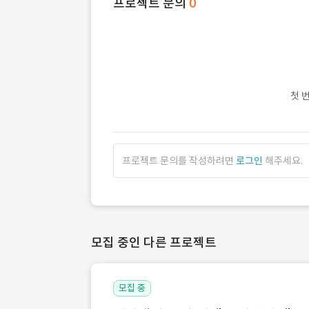
프로젝트 문의
0
첫 
프로젝트 문의를 작성하려면
로그인
해주세요.
모집 중인 다른 프로젝트
모집 중