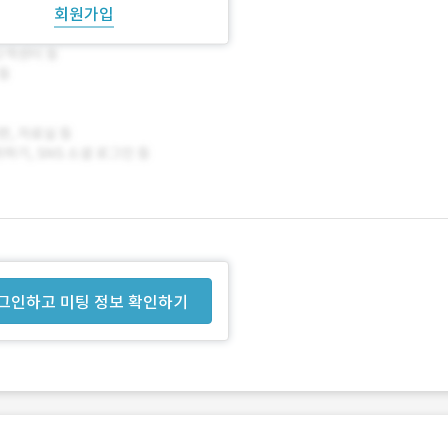
회원가입
그인하고 미팅 정보 확인하기