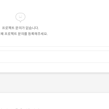
프로젝트 문의가 없습니다.
번째 프로젝트 문의를 등록해주세요.