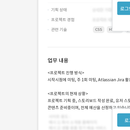
로그
기획 상태
프로젝트 경험
관련 기술
CSS
HTML5
j
업무 내용
<프로젝트 진행 방식>
시작시점에 미팅, 주 1회 미팅, Atlassian Jira 
<프로젝트의 현재 상황>
프로젝트 기획 중, 스토리보드 작성 완료, 유저 스
콘텐츠 준비중이며, 전체 예산을 산정하고 있습니
로