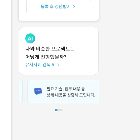
등록 후 상담받기
나와 비슷한 프로젝트는
어떻게 진행했을까?
유사사례 검색 AI