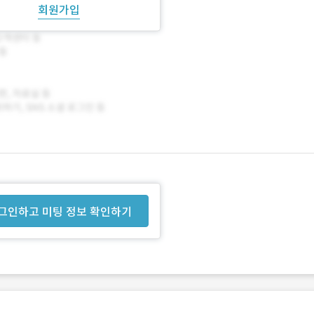
회원가입
그인하고 미팅 정보 확인하기