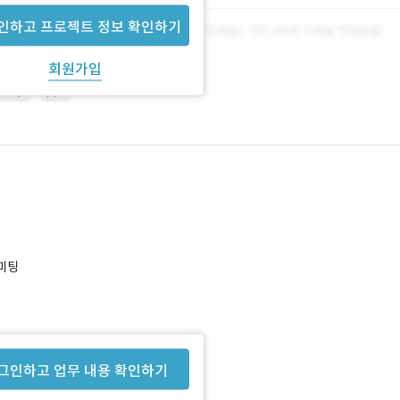
인하고 프로젝트 정보 확인하기
회원가입
shop
ppt
 미팅
그인하고 업무 내용 확인하기