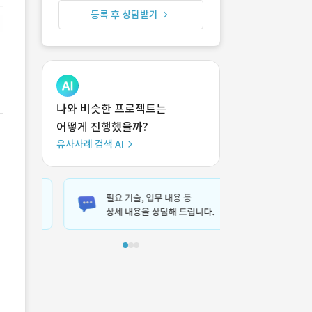
등록 후 상담받기
나와 비슷한 프로젝트는
어떻게 진행했을까?
유사사례 검색 AI