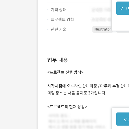
로그
기획 상태
프로젝트 경험
관련 기술
Illustrator
Photo
업무 내용
<프로젝트 진행 방식>
시작시점에 오프라인 1회 미팅 / 마무리 수정 1회
미팅 장소는 서울 을지로 3가입니다.
<프로젝트의 현재 상황>
로