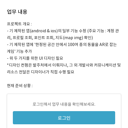
업무 내용
프로젝트 개요 :
- 기 제작된 앱(android & ios)의 일부 기능 수정 (주요 기능 : 계정 관
리, 프로필 조회, 포인트 조회, 지도(map img) 확인)
- 기 제작된 앱에 '한정된 공간 안에서 100여 종의 동물을 AR로 잡는
게임' 기능 추가
- 위 두 가지를 위한 UI 디자인 필요
*디자인 컨펌은 발주처에서 이뤄지나, 그 외 개발사와 커뮤니케이션 및
리소스 전달은 디자이너가 직접 수행 필요
현재 준비 상황 :
로그인해서 업무 내용을 확인해보세요.
로그인