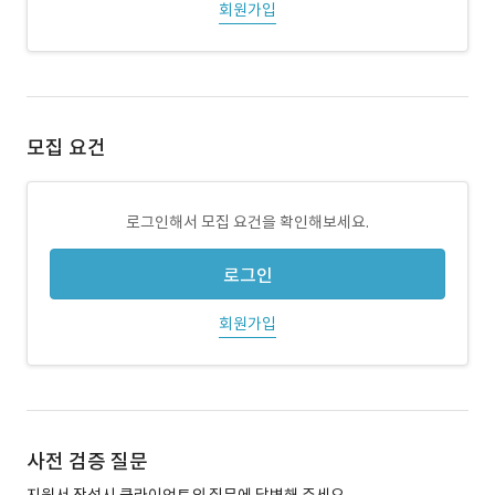
회원가입
모집 요건
로그인해서 모집 요건을 확인해보세요.
로그인
회원가입
사전 검증 질문