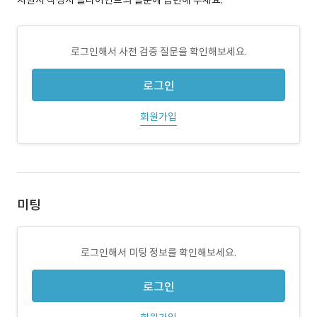
지원서 작성시 클라이언트의 질문에 답변해 주세요.
로그인해서 사전 검증 질문을 확인해보세요.
로그인
회원가입
미팅
로그인해서 미팅 정보를 확인해보세요.
로그인