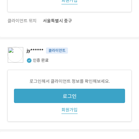
회원가입
클라이언트 위치
서울특별시 중구
jy******
클라이언트
인증 완료
로그인해서 클라이언트 정보를 확인해보세요.
로그인
회원가입