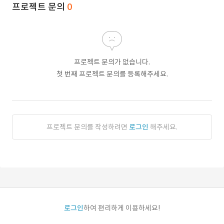
프로젝트 문의
0
프로젝트 문의가 없습니다.
첫 번째 프로젝트 문의를 등록해주세요.
프로젝트 문의를 작성하려면
로그인
해주세요.
로그인
하여 편리하게 이용하세요!