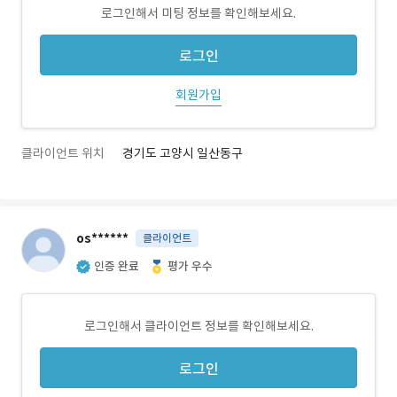
로그인해서 미팅 정보를 확인해보세요.
로그인
회원가입
클라이언트 위치
경기도 고양시 일산동구
os******
클라이언트
인증 완료
평가 우수
로그인해서 클라이언트 정보를 확인해보세요.
로그인