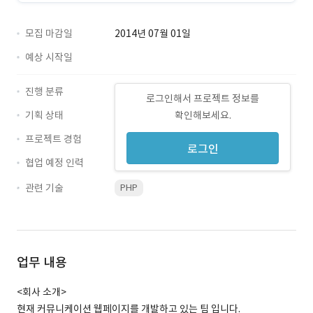
모집 마감일
2014년 07월 01일
예상 시작일
진행 분류
로그인해서 프로젝트 정보를
기획 상태
확인해보세요.
프로젝트 경험
로그인
협업 예정 인력
관련 기술
PHP
업무 내용
<회사 소개>
현재 커뮤니케이션 웹페이지를 개발하고 있는 팀 입니다.