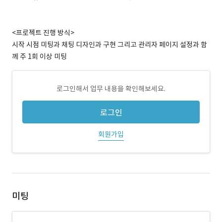
<프로젝트 진행 방식>
시작 시점 미팅과 채팅 디자인과 구현 그리고 관리자 페이지 설정과 함
께 주 1회 이상 미팅
로그인해서 업무 내용을 확인해보세요.
로그인
회원가입
미팅