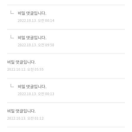
비밀 댓글입니다.
2022.10.13. 오전 00:14
비밀 댓글입니다.
2022.10.13. 오전 09:58
비밀 댓글입니다.
2022.10.12. 오전 05:55
비밀 댓글입니다.
2022.10.13. 오전 00:13
비밀 댓글입니다.
2022.10.13. 오전 01:12