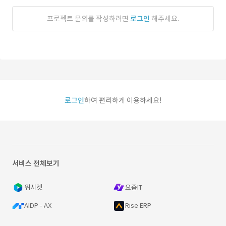
프로젝트 문의를 작성하려면
로그인
해주세요.
로그인
하여 편리하게 이용하세요!
서비스 전체보기
위시켓
요즘IT
AIDP - AX
Rise ERP