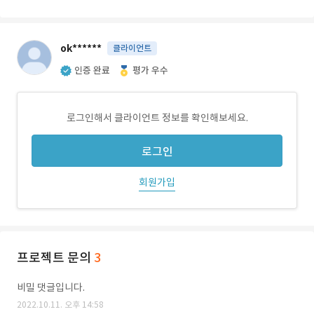
ok******
클라이언트
인증 완료
평가 우수
로그인해서 클라이언트 정보를 확인해보세요.
로그인
회원가입
프로젝트 문의
3
비밀 댓글입니다.
2022.10.11. 오후 14:58