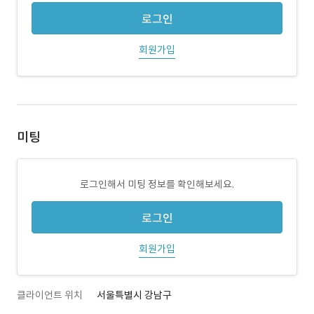
로그인
회원가입
미팅
로그인해서 미팅 정보를 확인해보세요.
로그인
회원가입
클라이언트 위치
서울특별시 강남구