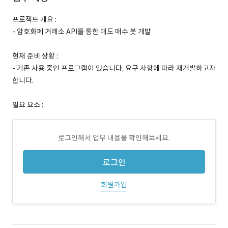
프로젝트 개요 :
- 암호화폐 거래소 API를 통한 매도 매수 봇 개발
현재 준비 상황 :
- 기존 사용 중인 프로그램이 있습니다. 요구 사항에 따라 재개발하고자
합니다.
필요 요소 :
로그인해서 업무 내용을 확인해보세요.
로그인
회원가입