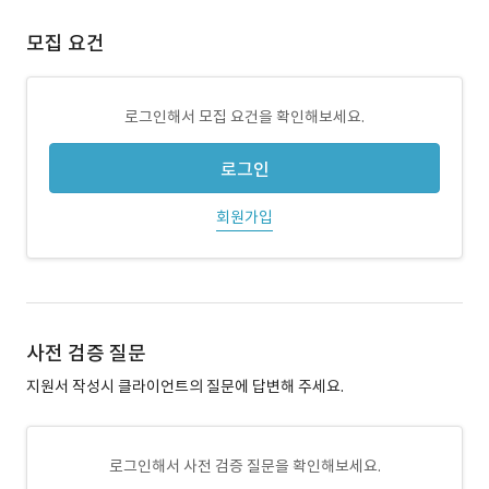
모집 요건
로그인해서 모집 요건을 확인해보세요.
로그인
회원가입
사전 검증 질문
지원서 작성시 클라이언트의 질문에 답변해 주세요.
로그인해서 사전 검증 질문을 확인해보세요.