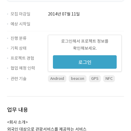
모집 마감일
2014년 07월 11일
예상 시작일
진행 분류
로그인해서 프로젝트 정보를
기획 상태
확인해보세요.
프로젝트 경험
로그인
협업 예정 인력
관련 기술
Android
beacon
GPS
NFC
업무 내용
<회사 소개>
외국인 대상으로 관광서비스를 제공하는 서비스