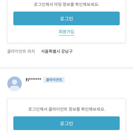
로그인해서 미팅 정보를 확인해보세요.
로그인
회원가입
클라이언트 위치
서울특별시 강남구
fi******
클라이언트
로그인해서 클라이언트 정보를 확인해보세요.
로그인