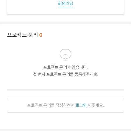
회원가입
프로젝트 문의
0
프로젝트 문의가 없습니다.
첫 번째 프로젝트 문의를 등록해주세요.
프로젝트 문의를 작성하려면
로그인
해주세요.