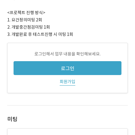
<프로젝트 진행 방식>
1. 요건정의미팅 2회
2. 개발중간점검미팅 1회
3. 개발완료 후 테스트진행 시 미팅 1회
로그인해서 업무 내용을 확인해보세요.
로그인
회원가입
미팅