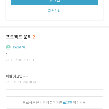
로그인
회원가입
프로젝트 문의
2
swxd78
s
2016.12.30. 오전 11:41
비밀 댓글입니다.
2017.01.03. 오후 18:20
프로젝트 문의를 작성하려면
로그인
해주세요.