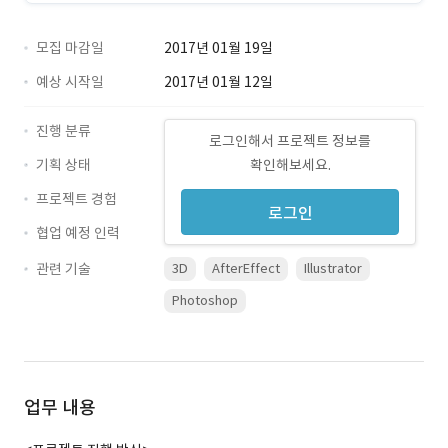
모집 마감일
2017년 01월 19일
예상 시작일
2017년 01월 12일
진행 분류
로그인해서 프로젝트 정보를
기획 상태
확인해보세요.
프로젝트 경험
로그인
협업 예정 인력
관련 기술
3D
AfterEffect
Illustrator
Photoshop
업무 내용