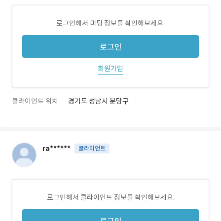
로그인해서 미팅 정보를 확인해보세요.
로그인
회원가입
클라이언트 위치
경기도 성남시 분당구
ra******
클라이언트
로그인해서 클라이언트 정보를 확인해보세요.