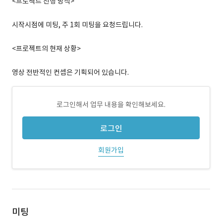
<프로젝트 진행 방식>
시작시점에 미팅, 주 1회 미팅을 요청드립니다.
<프로젝트의 현재 상황>
영상 전반적인 컨셉은 기획되어 있습니다.
로그인해서 업무 내용을 확인해보세요.
로그인
회원가입
미팅