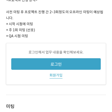
<프로젝트 진행 방식>
사전 미팅 후 프로젝트 진행 간 2~3회정도의 오프라인 미팅이 예상됩
니다.
+ 시작 시점에 미팅
+ 주 1회 미팅 (선호)
+ QA 시점 미팅
로그인해서 업무 내용을 확인해보세요.
로그인
회원가입
미팅