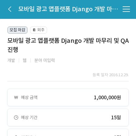
모바일 광고 앱플랫폼 Django 개발 마무리 및 QA 진행
모집 마감
외주
📔
모바일 광고 앱플랫폼 Django 개발 마무리 및 QA
진행
개발
웹
분야 미입력
등록 일자 2016.12.29.
1,000,000원
예상 금액
15일
예상 기간