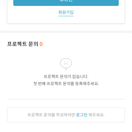
회원가입
프로젝트 문의
0
프로젝트 문의가 없습니다.
첫 번째 프로젝트 문의를 등록해주세요.
프로젝트 문의를 작성하려면
로그인
해주세요.