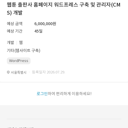
웹툰 출판사 홈페이지 워드프레스 구축 및 관리자(CM
S) 개발
예상 금액
6,000,000원
예상 기간
45일
개발
웹
기타(웹사이트 구축)
WordPress
· 등록일자 2026.07.29.
서울특별시
로그인
하여 편리하게 이용하세요!