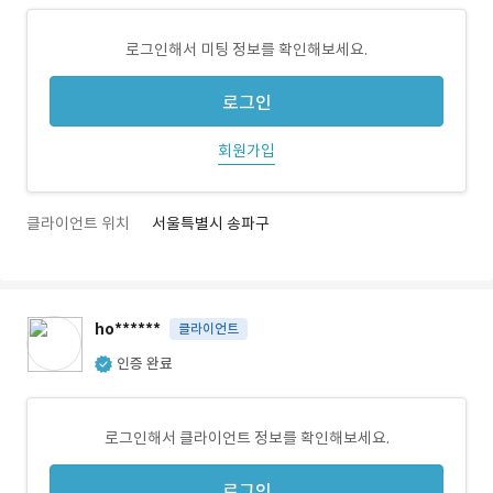
로그인해서 미팅 정보를 확인해보세요.
로그인
회원가입
클라이언트 위치
서울특별시 송파구
ho******
클라이언트
인증 완료
로그인해서 클라이언트 정보를 확인해보세요.
로그인