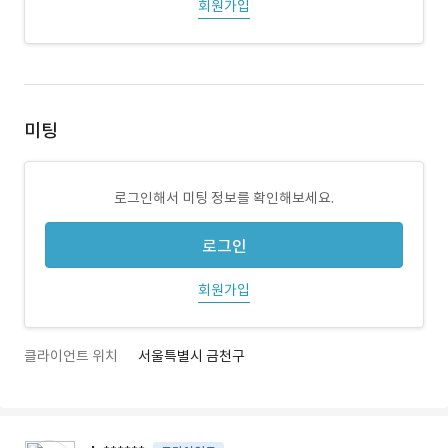
회원가입
미팅
로그인해서 미팅 정보를 확인해보세요.
로그인
회원가입
클라이언트 위치
서울특별시 금천구