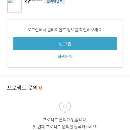
dy******
클라이언트
로그인해서 클라이언트 정보를 확인해보세요.
로그인
회원가입
프로젝트 문의
0
프로젝트 문의가 없습니다.
첫 번째 프로젝트 문의를 등록해주세요.