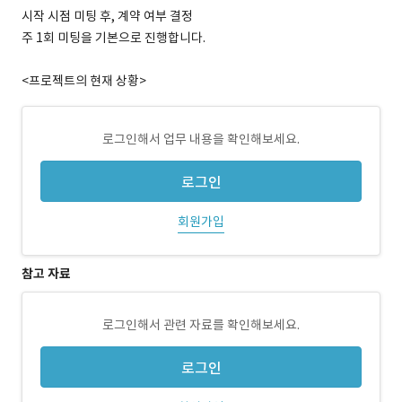
시작 시점 미팅 후, 계약 여부 결정
주 1회 미팅을 기본으로 진행합니다.
<프로젝트의 현재 상황>
로그인해서 업무 내용을 확인해보세요.
로그인
회원가입
참고 자료
로그인해서 관련 자료를 확인해보세요.
로그인