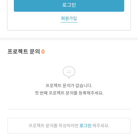
로그인
회원가입
프로젝트 문의
0
프로젝트 문의가 없습니다.
첫 번째 프로젝트 문의를 등록해주세요.
프로젝트 문의를 작성하려면
로그인
해주세요.