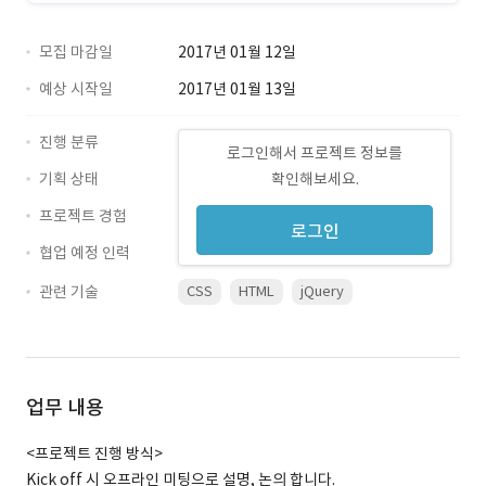
모집 마감일
2017년 01월 12일
예상 시작일
2017년 01월 13일
진행 분류
로그인해서 프로젝트 정보를
기획 상태
확인해보세요.
프로젝트 경험
로그인
협업 예정 인력
관련 기술
CSS
HTML
jQuery
업무 내용
<프로젝트 진행 방식>
Kick off 시 오프라인 미팅으로 설명, 논의 합니다.