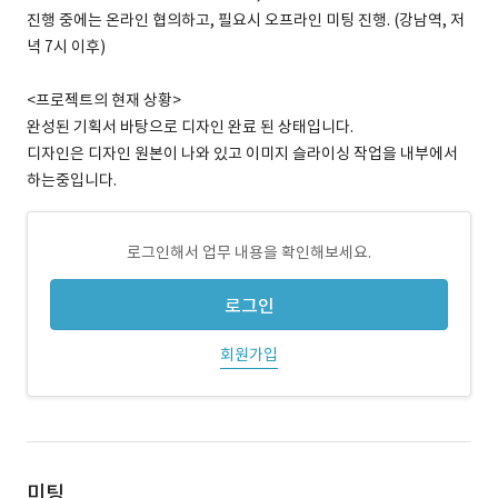
진행 중에는 온라인 협의하고, 필요시 오프라인 미팅 진행. (강남역, 저
녁 7시 이후)
<프로젝트의 현재 상황>
완성된 기획서 바탕으로 디자인 완료 된 상태입니다.
디자인은 디자인 원본이 나와 있고 이미지 슬라이싱 작업을 내부에서
하는중입니다.
로그인해서 업무 내용을 확인해보세요.
로그인
회원가입
미팅