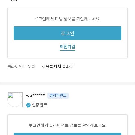
로그인해서 미팅 정보를 확인해보세요.
로그인
회원가입
클라이언트 위치
서울특별시 송파구
wa******
클라이언트
인증 완료
로그인해서 클라이언트 정보를 확인해보세요.