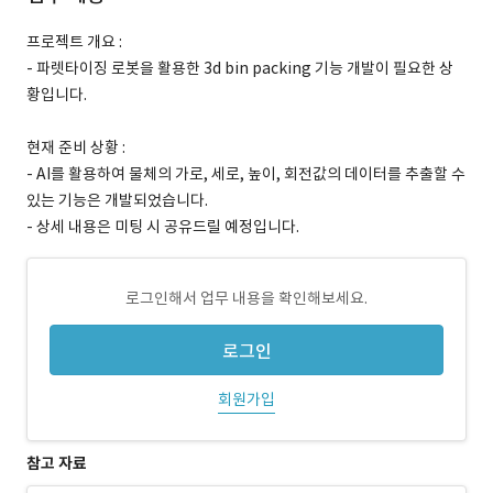
프로젝트 개요 :
- 파렛타이징 로봇을 활용한 3d bin packing 기능 개발이 필요한 상
황입니다.
현재 준비 상황 :
- AI를 활용하여 물체의 가로, 세로, 높이, 회전값의 데이터를 추출할 수
있는 기능은 개발되었습니다.
- 상세 내용은 미팅 시 공유드릴 예정입니다.
로그인해서 업무 내용을 확인해보세요.
로그인
회원가입
참고 자료