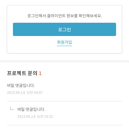
로그인해서 클라이언트 정보를 확인해보세요.
로그인
회원가입
프로젝트 문의
1
비밀 댓글입니다.
2023.06.14. 오전 04:47
비밀 댓글입니다.
2023.06.14. 오전 10:25