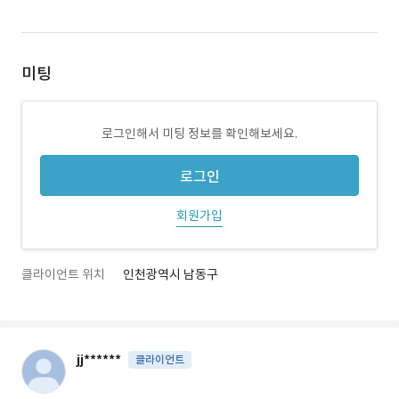
미팅
로그인해서 미팅 정보를 확인해보세요.
로그인
회원가입
클라이언트 위치
인천광역시 남동구
jj******
클라이언트