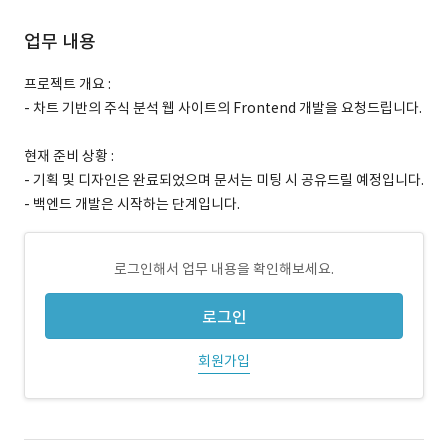
업무 내용
프로젝트 개요 :
- 차트 기반의 주식 분석 웹 사이트의 Frontend 개발을 요청드립니다.
현재 준비 상황 :
- 기획 및 디자인은 완료되었으며 문서는 미팅 시 공유드릴 예정입니다.
- 백엔드 개발은 시작하는 단계입니다.
로그인해서 업무 내용을 확인해보세요.
로그인
회원가입