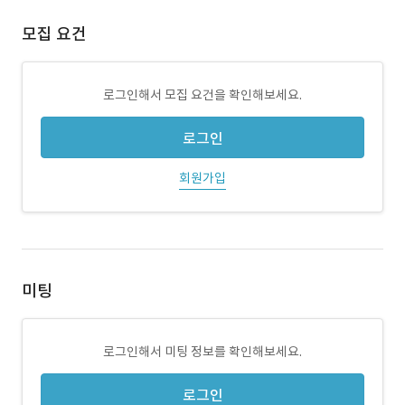
모집 요건
로그인해서 모집 요건을 확인해보세요.
로그인
회원가입
미팅
로그인해서 미팅 정보를 확인해보세요.
로그인