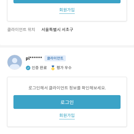
회원가입
클라이언트 위치
서울특별시 서초구
pl******
클라이언트
인증 완료
평가 우수
로그인해서 클라이언트 정보를 확인해보세요.
로그인
회원가입