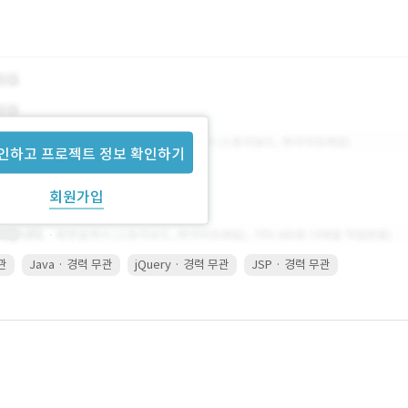
인하고 프로젝트 정보 확인하기
회원가입
무관
Java · 경력 무관
jQuery · 경력 무관
JSP · 경력 무관