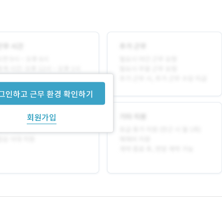
그인하고 근무 환경 확인하기
회원가입