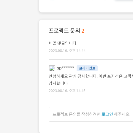
프로젝트 문의
2
비밀 댓글입니다.
2023.08.16. 오후 14:44
sp******
클라이언트
안녕하세요 관심 감사합니다. 이번 포지션은 고객
감사합니다
2023.08.16. 오후 14:46
프로젝트 문의를 작성하려면
로그인
해주세요.