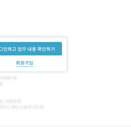
그인하고 업무 내용 확인하기
회원가입