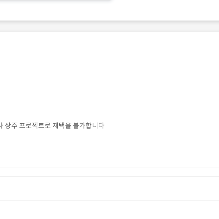
사 상주 프로젝트로 재택을 불가합니다