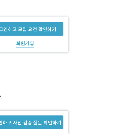
그인하고 모집 요건 확인하기
회원가입
.
인하고 사전 검증 질문 확인하기