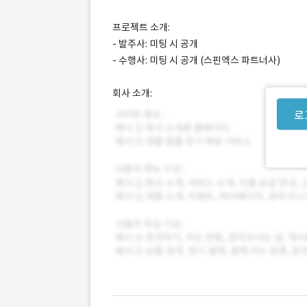
프로젝트 소개:
- 발주사: 미팅 시 공개
- 수행사: 미팅 시 공개 (스핀엑스 파트너사)
회사 소개:
로