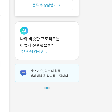
등록 후 상담받기
나와 비슷한 프로젝트는
어떻게 진행했을까?
유사사례 검색 AI