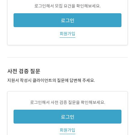
로그인해서 모집 요건을 확인해보세요.
로그인
회원가입
사전 검증 질문
지원서 작성시 클라이언트의 질문에 답변해 주세요.
로그인해서 사전 검증 질문을 확인해보세요.
로그인
회원가입