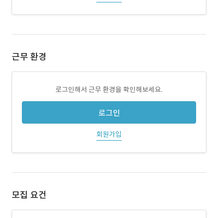
근무 환경
로그인해서 근무 환경을 확인해보세요.
로그인
회원가입
모집 요건