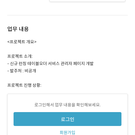
업무 내용
<프로젝트 개요>
프로젝트 소개:
- 신규 런칭 테이블오더 서비스 관리자 페이지 개발
- 발주처 : 비공개
프로젝트 진행 상황:
로그인해서 업무 내용을 확인해보세요.
로그인
회원가입