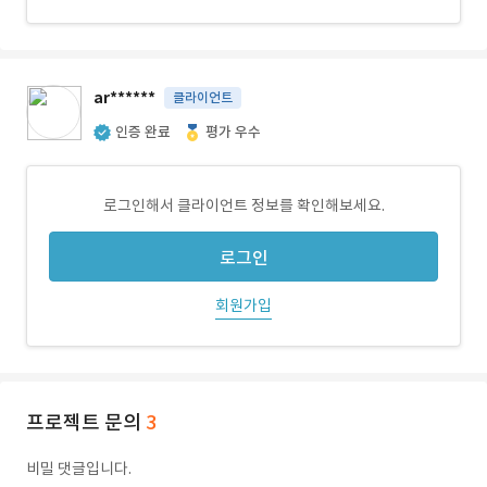
ar******
클라이언트
인증 완료
평가 우수
로그인해서 클라이언트 정보를 확인해보세요.
로그인
회원가입
프로젝트 문의
3
비밀 댓글입니다.