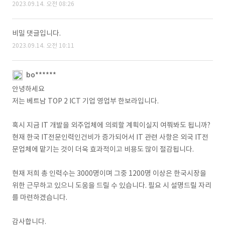
2023.09.14. 오전 08:26
비밀 댓글입니다.
2023.09.14. 오전 10:11
bo******
안녕하세요
저는 베트남 TOP 2 ICT 기업 영업부 한보라입니다.
혹시 지금 IT 개발을 외주업체에 의뢰할 계획이실지 여쭤봐도 됩니까?
현재 한국 IT전문인력인건비가 증가되어서 IT 관련 사항은 외국 IT전
문업체에 맡기는 것이 더욱 효과적이고 비용도 많이 절감됩니다.
현재 저희 총 인력수는 3000명이며 그중 1200명 이상은 한국시장을
위한 근무하고 있으니 도움을 드릴 수 있습니다. 필요 시 설명드릴 자리
를 마련하겠습니다.
감사합니다.