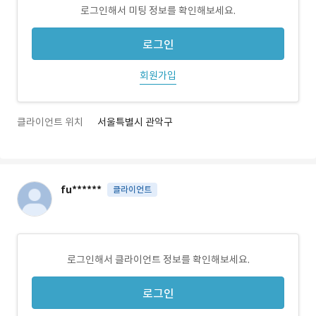
로그인해서 미팅 정보를 확인해보세요.
로그인
회원가입
클라이언트 위치
서울특별시 관악구
fu******
클라이언트
로그인해서 클라이언트 정보를 확인해보세요.
로그인