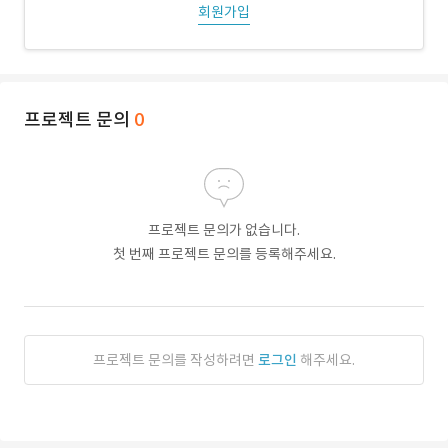
회원가입
프로젝트 문의
0
프로젝트 문의가 없습니다.
첫 번째 프로젝트 문의를 등록해주세요.
프로젝트 문의를 작성하려면
로그인
해주세요.