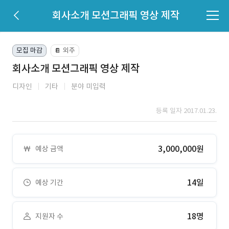
회사소개 모션그래픽 영상 제작
모집 마감
외주
📔
회사소개 모션그래픽 영상 제작
디자인
기타
분야 미입력
등록 일자 2017.01.23.
3,000,000원
예상 금액
14일
예상 기간
18명
지원자 수