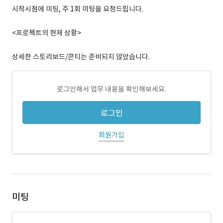
시작시점에 미팅, 주 1회 미팅을 요청드립니다.
<프로젝트의 현재 상황>
상세한 스토리보드/콘티는 준비되지 않았습니다.
로그인해서 업무 내용을 확인해보세요.
로그인
회원가입
미팅